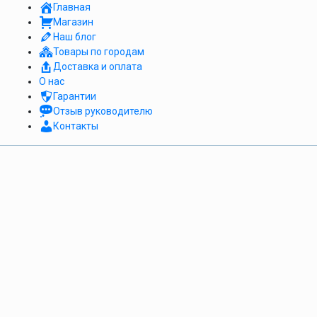
Главная
Магазин
Наш блог
Товары по городам
Доставка и оплата
О нас
Гарантии
Отзыв руководителю
Контакты