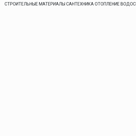
СТРОИТЕЛЬНЫЕ МАТЕРИАЛЫ САНТЕХНИКА ОТОПЛЕНИЕ ВОДО