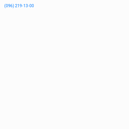
(096) 219-13-00