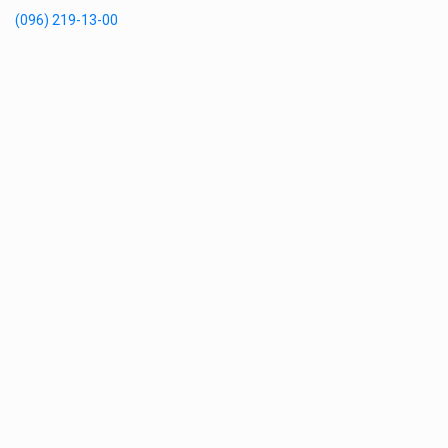
(096) 219-13-00