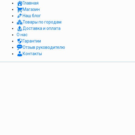
Главная
Магазин
Наш блог
Товары по городам
Доставка и оплата
О нас
Гарантии
Отзыв руководителю
Контакты