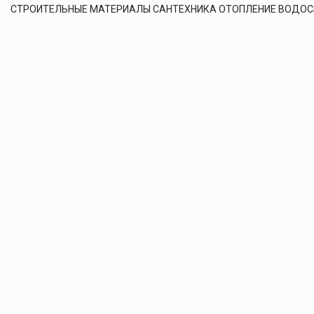
СТРОИТЕЛЬНЫЕ МАТЕРИАЛЫ САНТЕХНИКА ОТОПЛЕНИЕ ВОДО