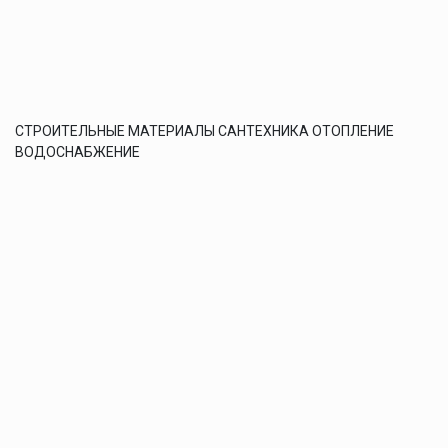
СТРОИТЕЛЬНЫЕ МАТЕРИАЛЫ САНТЕХНИКА ОТОПЛЕНИЕ
ВОДОСНАБЖЕНИЕ