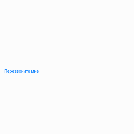
Перезвоните мне