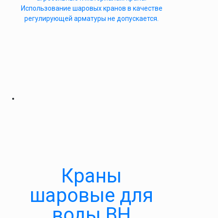
Использование шаровых кранов в качестве
регулирующей арматуры не допускается.
Краны
шаровые для
воды ВН