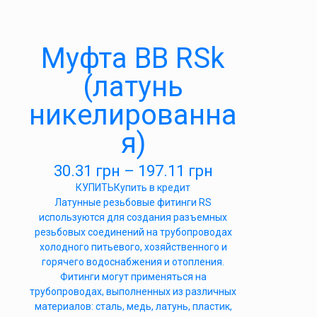
Муфта ВВ RSk
(латунь
никелированна
я)
30.31
грн
–
197.11
грн
КУПИТЬ
Купить в кредит
Латунные резьбовые фитинги RS
используются для создания разъемных
резьбовых соединений на трубопроводах
холодного питьевого, хозяйственного и
горячего водоснабжения и отопления.
Фитинги могут применяться на
трубопроводах, выполненных из различных
материалов: сталь, медь, латунь, пластик,