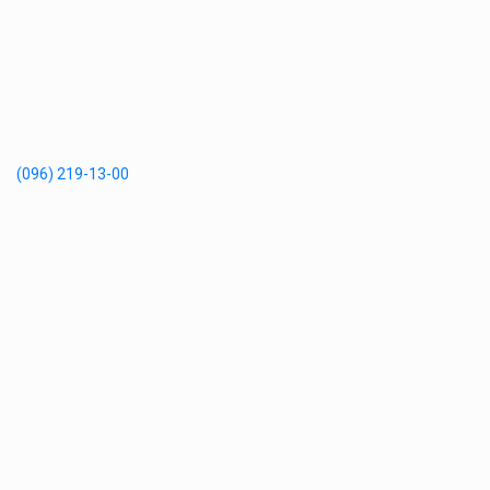
(096) 219-13-00