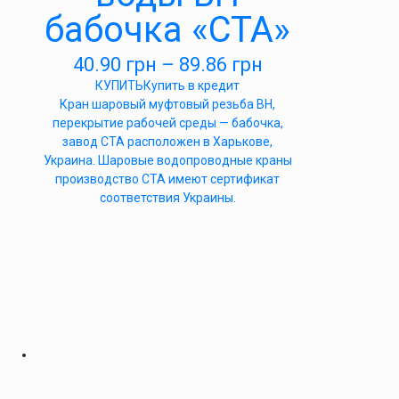
бабочка «СТА»
40.90
грн
–
89.86
грн
КУПИТЬ
Купить в кредит
Кран шаровый муфтовый резьба ВН,
перекрытие рабочей среды — бабочка,
завод СТА расположен в Харькове,
Украина. Шаровые водопроводные краны
производство СТА имеют сертификат
соответствия Украины.