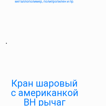
металлополимер, полипропилен и пр.
Кран шаровый
с американкой
ВН рычаг