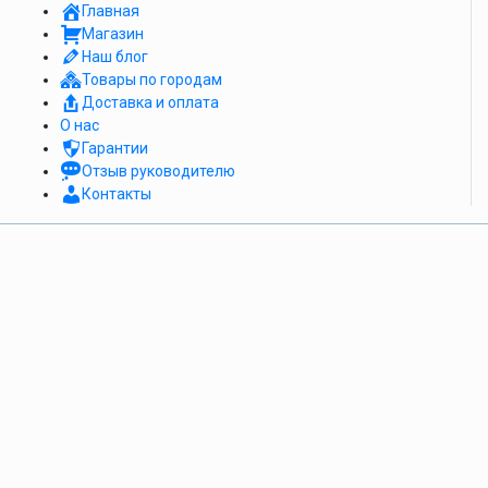
Главная
Магазин
Наш блог
Товары по городам
Доставка и оплата
О нас
Гарантии
Отзыв руководителю
Контакты