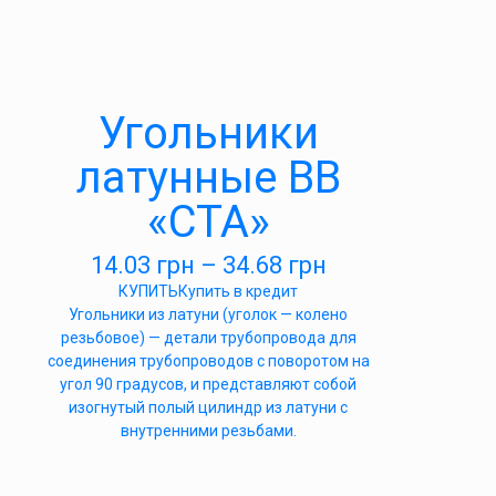
Угольники
латунные ВВ
«СТА»
14.03
грн
–
34.68
грн
КУПИТЬ
Купить в кредит
Угольники из латуни (уголок — колено
резьбовое) — детали трубопровода для
соединения трубопроводов с поворотом на
угол 90 градусов, и представляют собой
изогнутый полый цилиндр из латуни с
внутренними резьбами.