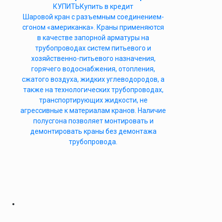
КУПИТЬ
Купить в кредит
Шаровой кран с разъемным соединением-
сгоном «американка». Краны применяются
в качестве запорной арматуры на
трубопроводах систем питьевого и
хозяйственно-питьевого назначения,
горячего водоснабжения, отопления,
сжатого воздуха, жидких углеводородов, а
также на технологических трубопроводах,
транспортирующих жидкости, не
агрессивные к материалам кранов. Наличие
полусгона позволяет монтировать и
демонтировать краны без демонтажа
трубопровода.