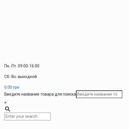
Пн.-Пт. 09:00-16:00
Сб.-Вс. выходной
0.00
грн
Введите название товара для поиска
×