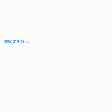
(095) 219-13-00