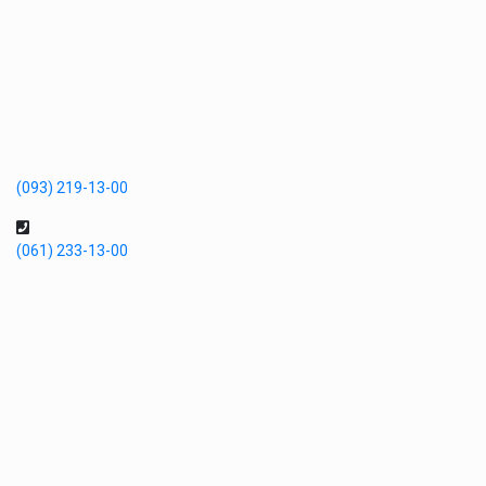
(093) 219-13-00
(061) 233-13-00