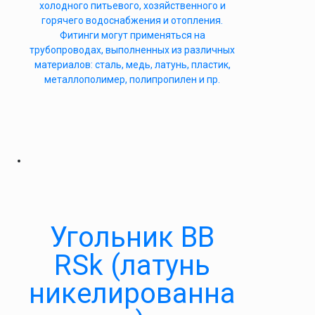
холодного питьевого, хозяйственного и
горячего водоснабжения и отопления.
Фитинги могут применяться на
трубопроводах, выполненных из различных
материалов: сталь, медь, латунь, пластик,
металлополимер, полипропилен и пр.
Угольник ВВ
RSk (латунь
никелированна