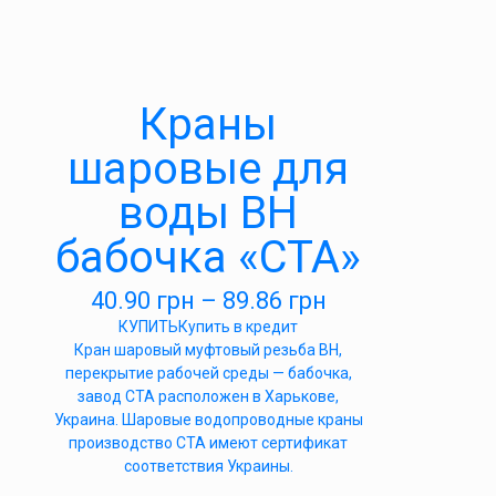
Краны
шаровые для
воды ВН
бабочка «СТА»
40.90
грн
–
89.86
грн
КУПИТЬ
Купить в кредит
Кран шаровый муфтовый резьба ВН,
перекрытие рабочей среды — бабочка,
завод СТА расположен в Харькове,
Украина. Шаровые водопроводные краны
производство СТА имеют сертификат
соответствия Украины.