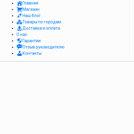
Главная
Магазин
Наш блог
Товары по городам
Доставка и оплата
О нас
Гарантии
Отзыв руководителю
Контакты