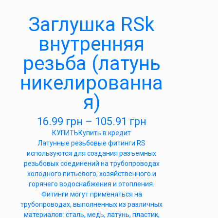
Заглушка RSk
внутренняя
резьба (латунь
никелированна
я)
16.99
грн
–
105.91
грн
КУПИТЬ
Купить в кредит
Латунные резьбовые фитинги RS
используются для создания разъемных
резьбовых соединений на трубопроводах
холодного питьевого, хозяйственного и
горячего водоснабжения и отопления.
Фитинги могут применяться на
трубопроводах, выполненных из различных
материалов: сталь, медь, латунь, пластик,