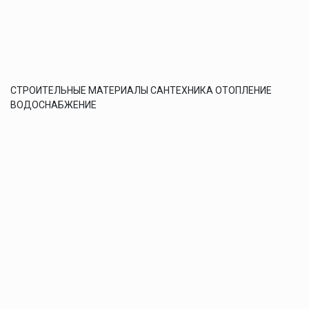
СТРОИТЕЛЬНЫЕ МАТЕРИАЛЫ САНТЕХНИКА ОТОПЛЕНИЕ
ВОДОСНАБЖЕНИЕ