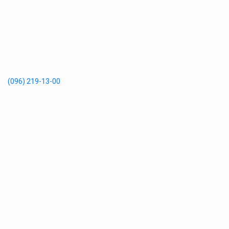
(096) 219-13-00