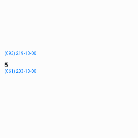
(093) 219-13-00
(061) 233-13-00