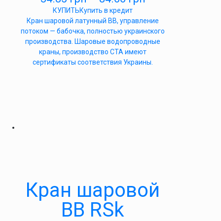
КУПИТЬ
Купить в кредит
Кран шаровой латунный ВВ, управление
потоком — бабочка, полностью украинского
производства. Шаровые водопроводные
краны, производство СТА имеют
сертификаты соответствия Украины.
Кран шаровой
ВВ RSk