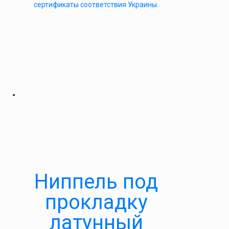
сертификаты соответствия Украины.
Ниппель под
прокладку
латунный