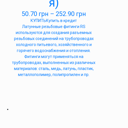
я)
50.70
грн
–
252.90
грн
КУПИТЬ
Купить в кредит
Латунные резьбовые фитинги RS
используются для создания разъемных
резьбовых соединений на трубопроводах
холодного питьевого, хозяйственного и
горячего водоснабжения и отопления.
Фитинги могут применяться на
трубопроводах, выполненных из различных
материалов: сталь, медь, латунь, пластик,
металлополимер, полипропилен и пр.