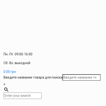
Пн.-Пт. 09:00-16:00
Сб.-Вс. выходной
0.00
грн
Введите название товара для поиска
×