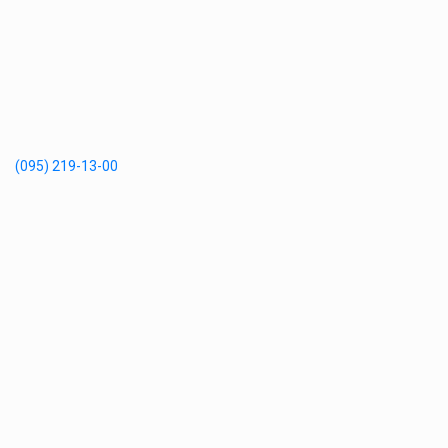
(095) 219-13-00