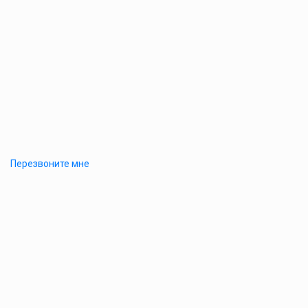
Перезвоните мне