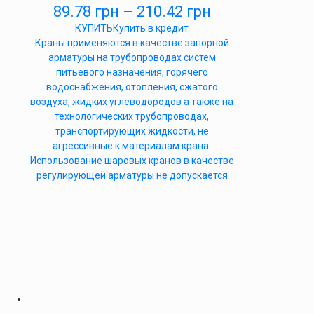
89.78
грн
–
210.42
грн
КУПИТЬ
Купить в кредит
Краны применяются в качестве запорной
арматуры на трубопроводах систем
питьевого назначения, горячего
водоснабжения, отопления, сжатого
воздуха, жидких углеводородов а также на
технологических трубопроводах,
транспортирующих жидкости, не
агрессивные к материалам крана.
Использование шаровых кранов в качестве
регулирующей арматуры не допускается