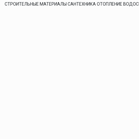
СТРОИТЕЛЬНЫЕ МАТЕРИАЛЫ САНТЕХНИКА ОТОПЛЕНИЕ ВОДО