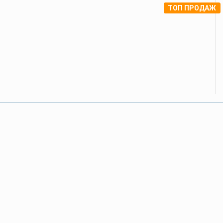
ТОП ПРОДАЖ