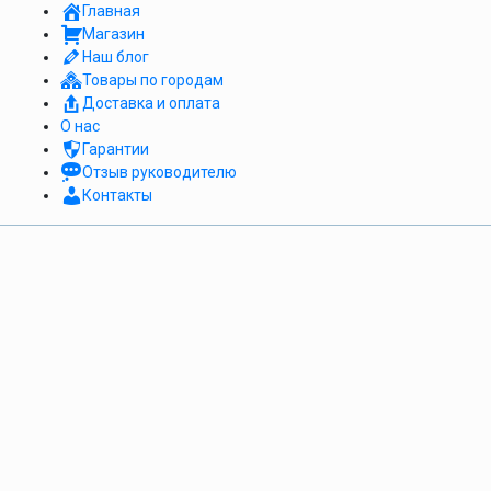
Главная
Магазин
Наш блог
Товары по городам
Доставка и оплата
О нас
Гарантии
Отзыв руководителю
Контакты