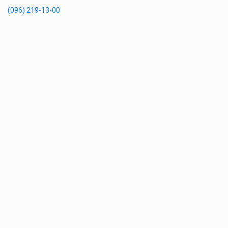
(096) 219-13-00