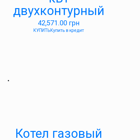
двухконтурный
42,571.00
грн
КУПИТЬ
Купить в кредит
Котел газовый