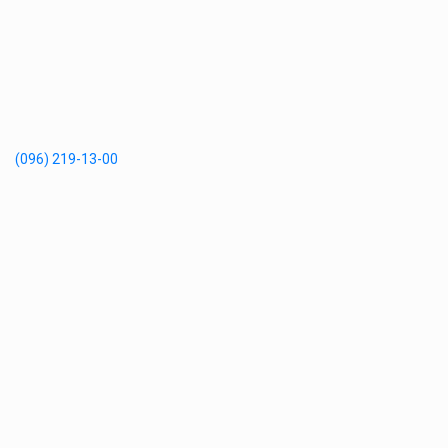
(096) 219-13-00