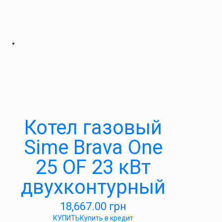
Котел газовый
Sime Brava One
25 OF 23 кВт
двухконтурный
18,667.00
грн
КУПИТЬ
Купить в кредит