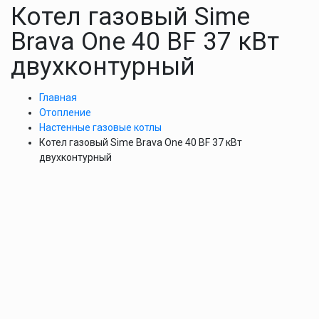
Котел газовый Sime
Brava One 40 BF 37 кВт
двухконтурный
Главная
Отопление
Настенные газовые котлы
Котел газовый Sime Brava One 40 BF 37 кВт
двухконтурный