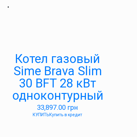
Котел газовый
Sime Brava Slim
30 BFT 28 кВт
одноконтурный
33,897.00
грн
КУПИТЬ
Купить в кредит