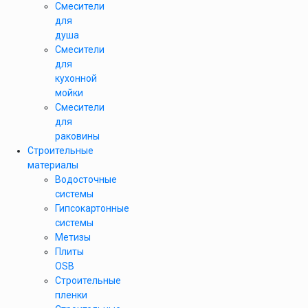
Смесители
для
душа
Смесители
для
кухонной
мойки
Смесители
для
раковины
Строительные
материалы
Водосточные
системы
Гипсокартонные
системы
Метизы
Плиты
OSB
Строительные
пленки