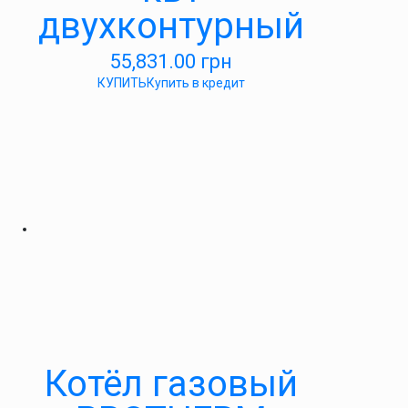
двухконтурный
55,831.00
грн
КУПИТЬ
Купить в кредит
Котёл газовый