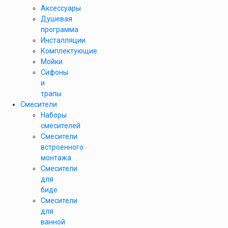
Аксессуары
Душевая
программа
Инсталляции
Комплектующие
Мойки
Сифоны
и
трапы
Смесители
Наборы
смесителей
Смесители
встроенного
монтажа
Смесители
для
биде
Смесители
для
ванной