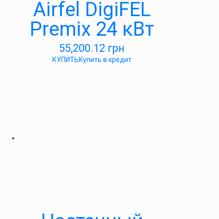
Airfel DigiFEL
Premix 24 кВт
55,200.12
грн
КУПИТЬ
Купить в кредит