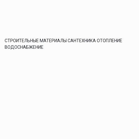
СТРОИТЕЛЬНЫЕ МАТЕРИАЛЫ САНТЕХНИКА ОТОПЛЕНИЕ
ВОДОСНАБЖЕНИЕ