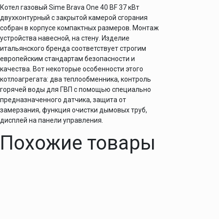
Котел газовый Sime Brava One 40 BF 37 кВт
двухконтурный с закрытой камерой сгорания
собран в корпусе компактных размеров. Монтаж
устройства навесной, на стену. Изделие
итальянского бренда соответствует строгим
европейским стандартам безопасности и
качества. Вот некоторые особенности этого
котлоагрегата: два теплообменника, контроль
горячей воды для ГВП с помощью специально
предназначенного датчика, защита от
замерзания, функция очистки дымовых труб,
дисплей на панели управления.
Похожие товары