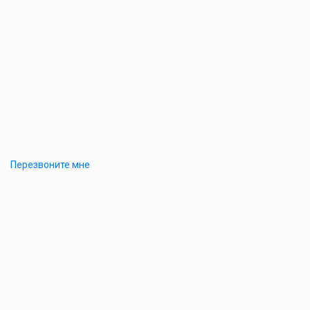
Перезвоните мне