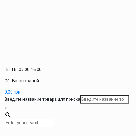
Пн.-Пт. 09:00-16:00
Сб.-Вс. выходной
0.00
грн
Введите название товара для поиска
×