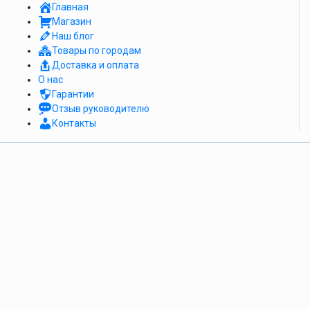
Главная
Магазин
Наш блог
Товары по городам
Доставка и оплата
О нас
Гарантии
Отзыв руководителю
Контакты