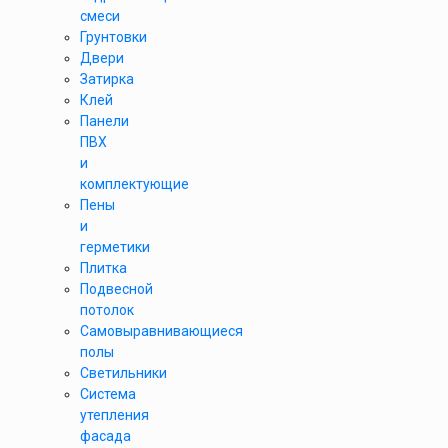
смеси
Грунтовки
Двери
Затирка
Клей
Панели
ПВХ
и
комплектующие
Пены
и
герметики
Плитка
Подвесной
потолок
Самовыравнивающиеся
полы
Светильники
Система
утепления
фасада