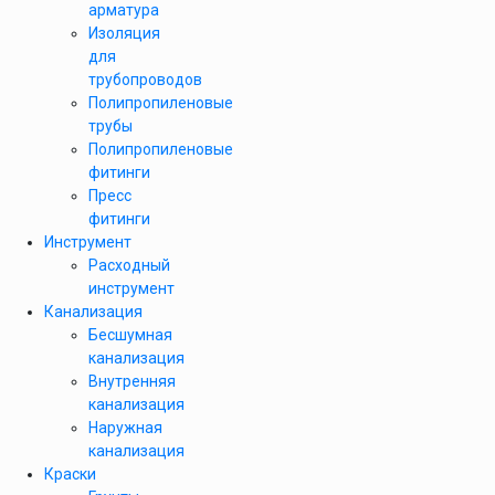
арматура
Изоляция
для
трубопроводов
Полипропиленовые
трубы
Полипропиленовые
фитинги
Пресс
фитинги
Инструмент
Расходный
инструмент
Канализация
Бесшумная
канализация
Внутренняя
канализация
Наружная
канализация
Краски