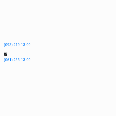
(093) 219-13-00
(061) 233-13-00