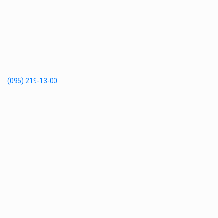
(095) 219-13-00