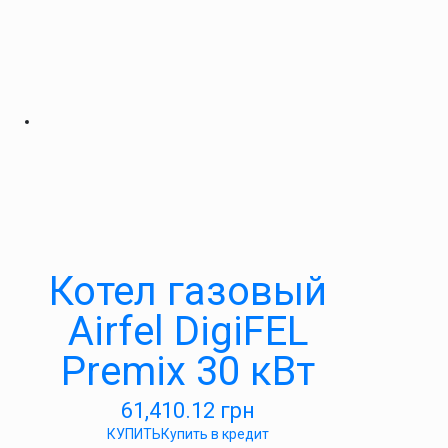
Котел газовый
Airfel DigiFEL
Premix 30 кВт
61,410.12
грн
КУПИТЬ
Купить в кредит