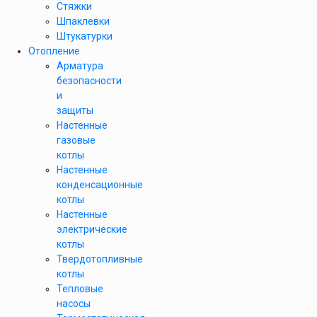
Стяжки
Шпаклевки
Штукатурки
Отопление
Арматура
безопасности
и
защиты
Настенные
газовые
котлы
Настенные
конденсационные
котлы
Настенные
электрические
котлы
Твердотопливные
котлы
Тепловые
насосы