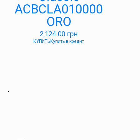
ACBCLA010000
ORO
2,124.00
грн
КУПИТЬ
Купить в кредит