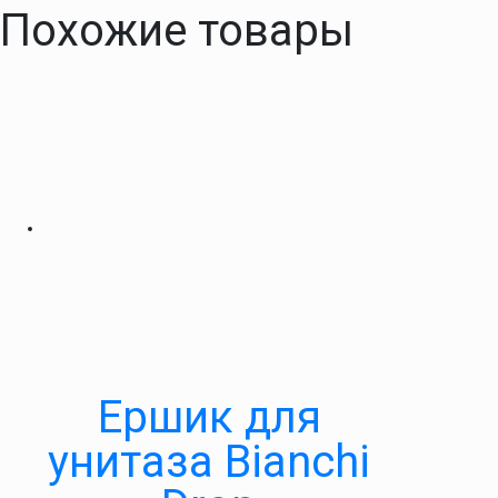
Похожие товары
Ершик для
унитаза Bianchi