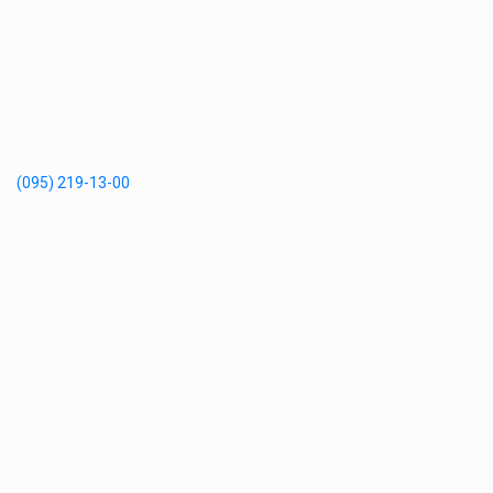
(095) 219-13-00