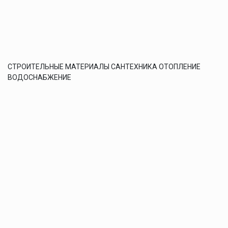
СТРОИТЕЛЬНЫЕ МАТЕРИАЛЫ САНТЕХНИКА ОТОПЛЕНИЕ
ВОДОСНАБЖЕНИЕ