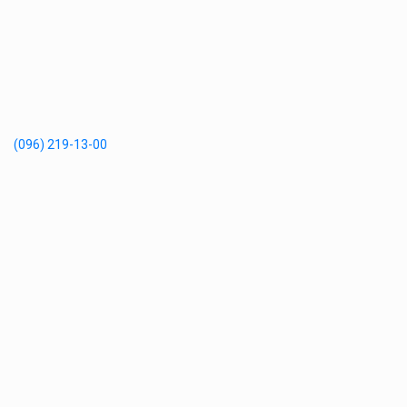
(096) 219-13-00