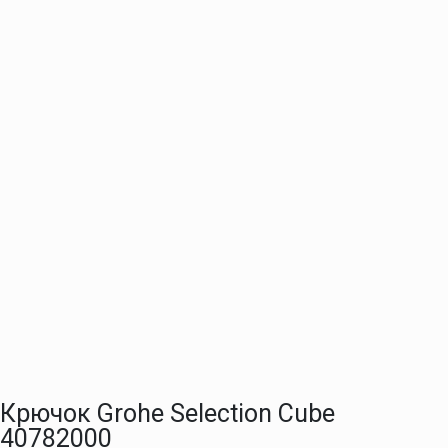
Крючок Grohe Selection Cube
40782000