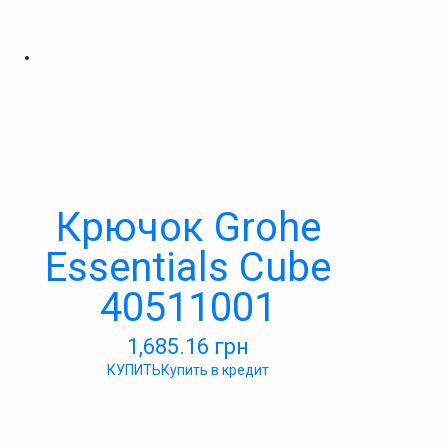
Крючок Grohe
Essentials Cube
40511001
1,685.16
грн
КУПИТЬ
Купить в кредит