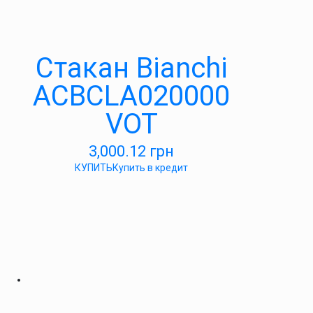
Стакан Bianchi
ACBCLA020000
VOT
3,000.12
грн
КУПИТЬ
Купить в кредит