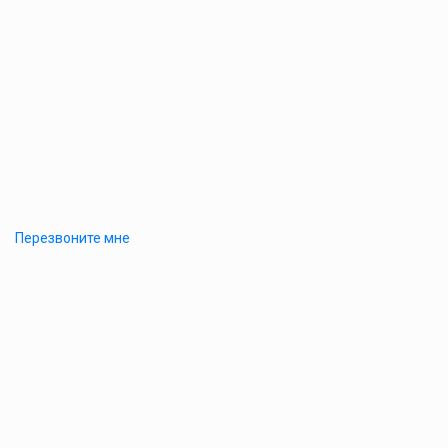
Перезвоните мне