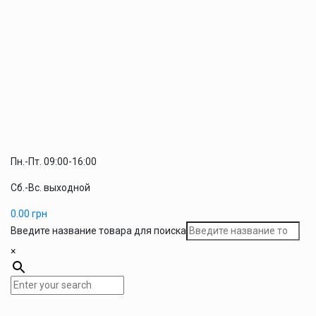
Пн.-Пт. 09:00-16:00
Сб.-Вс. выходной
0.00
грн
Введите название товара для поиска
×