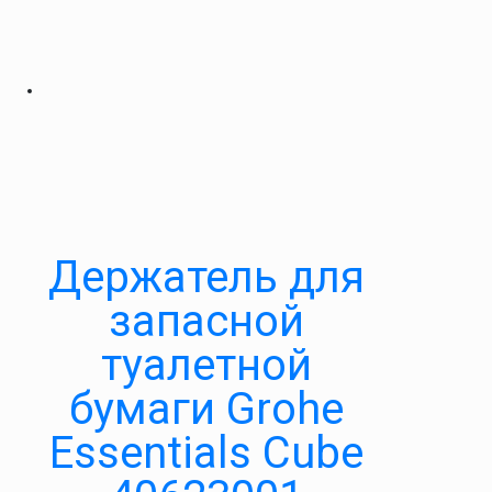
Держатель для
запасной
туалетной
бумаги Grohe
Essentials Cube