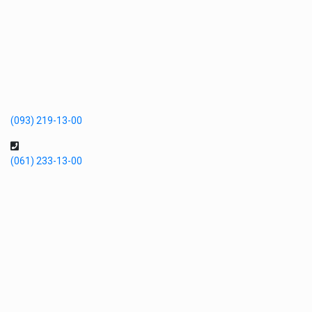
(093) 219-13-00
(061) 233-13-00