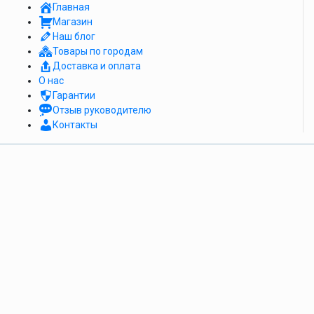
Главная
Магазин
Наш блог
Товары по городам
Доставка и оплата
О нас
Гарантии
Отзыв руководителю
Контакты