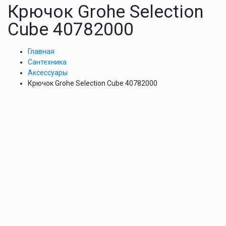
Крючок Grohe Selection
Cube 40782000
Главная
Сантехника
Аксессуары
Крючок Grohe Selection Cube 40782000