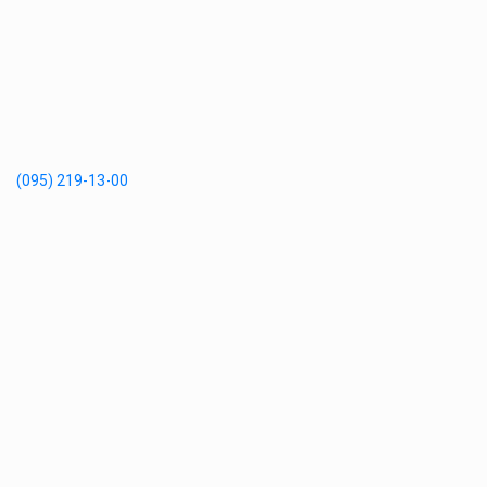
(095) 219-13-00