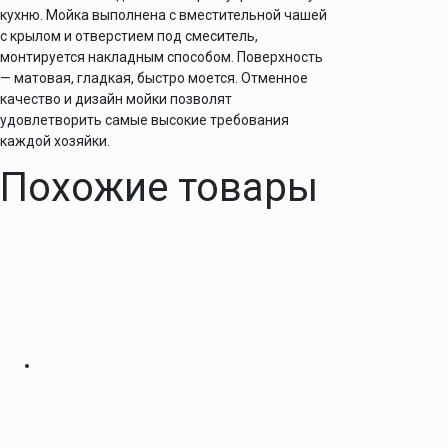
кухню. Мойка выполнена с вместительной чашей
с крылом и отверстием под смеситель,
монтируется накладным способом. Поверхность
— матовая, гладкая, быстро моется. Отменное
качество и дизайн мойки позволят
удовлетворить самые высокие требования
каждой хозяйки.
Похожие товары