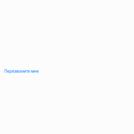
Перезвоните мне