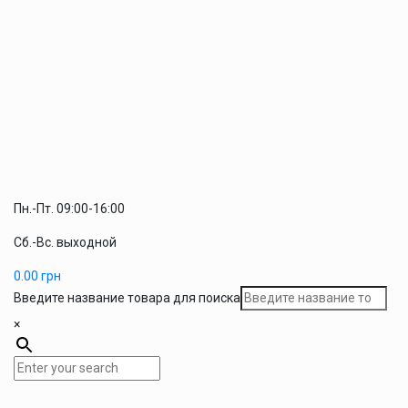
Пн.-Пт. 09:00-16:00
Сб.-Вс. выходной
0.00
грн
Введите название товара для поиска
×