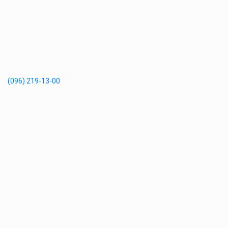
(096) 219-13-00