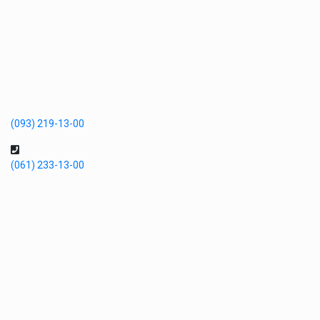
(093) 219-13-00
(061) 233-13-00