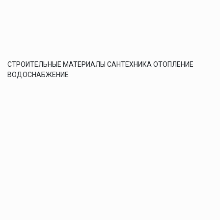
СТРОИТЕЛЬНЫЕ МАТЕРИАЛЫ САНТЕХНИКА ОТОПЛЕНИЕ
ВОДОСНАБЖЕНИЕ