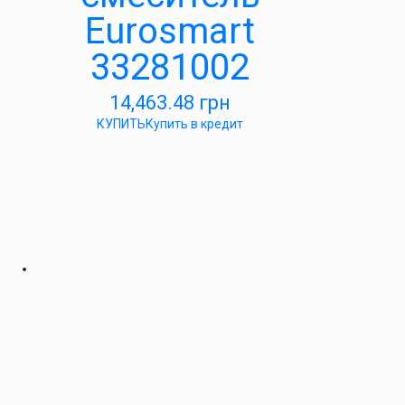
Eurosmart
33281002
14,463.48
грн
КУПИТЬ
Купить в кредит