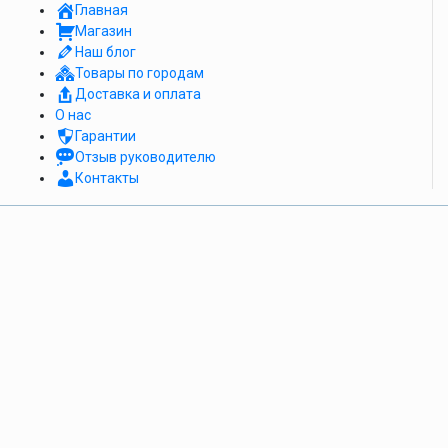
Главная
Магазин
Наш блог
Товары по городам
Доставка и оплата
О нас
Гарантии
Отзыв руководителю
Контакты