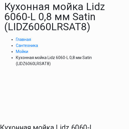
Кухонная мойка Lidz
6060-L 0,8 мм Satin
(LIDZ6060LRSAT8)
Главная
Сантехника
Мойки
Кухонная мойка Lidz 6060-L 0,8 мм Satin
(LIDZ6060LRSAT8)
Кухонная мойка Lidz 6060-L