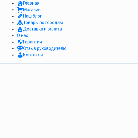
Главная
Магазин
Наш блог
Товары по городам
Доставка и оплата
О нас
Гарантии
Отзыв руководителю
Контакты