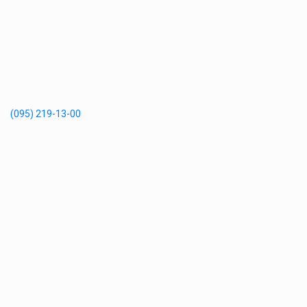
(095) 219-13-00