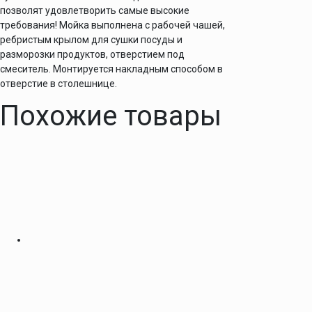
позволят удовлетворить самые высокие
требования! Мойка выполнена с рабочей чашей,
ребристым крылом для сушки посуды и
разморозки продуктов, отверстием под
смеситель. Монтируется накладным способом в
отверстие в столешнице.
Похожие товары