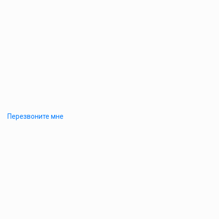
Перезвоните мне