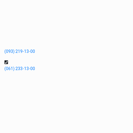
(093) 219-13-00
(061) 233-13-00