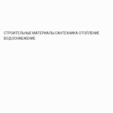
СТРОИТЕЛЬНЫЕ МАТЕРИАЛЫ САНТЕХНИКА ОТОПЛЕНИЕ
ВОДОСНАБЖЕНИЕ