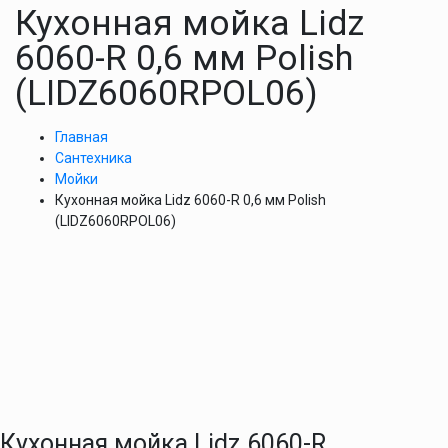
Кухонная мойка Lidz
6060-R 0,6 мм Polish
(LIDZ6060RPOL06)
Главная
Сантехника
Мойки
Кухонная мойка Lidz 6060-R 0,6 мм Polish
(LIDZ6060RPOL06)
Кухонная мойка Lidz 6060-R