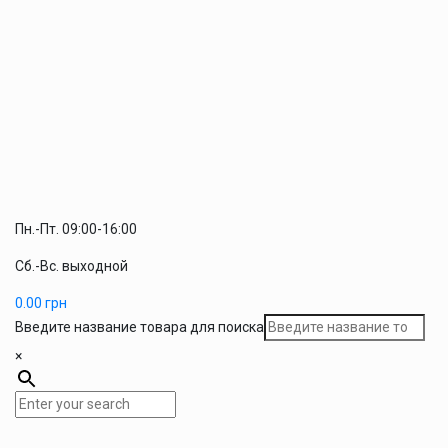
Пн.-Пт. 09:00-16:00
Сб.-Вс. выходной
0.00
грн
Введите название товара для поиска
×