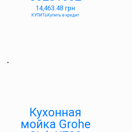
14,463.48
грн
КУПИТЬ
Купить в кредит
Кухонная
мойка Grohe