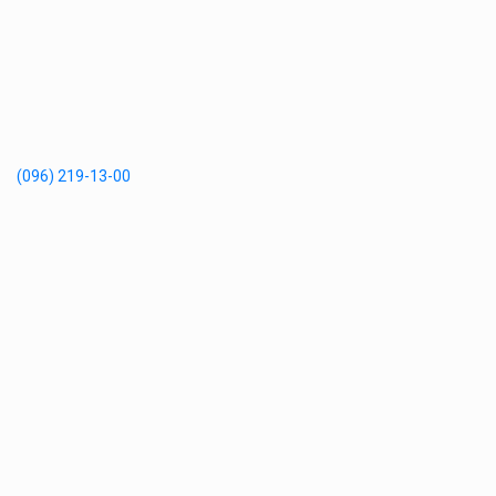
(096) 219-13-00