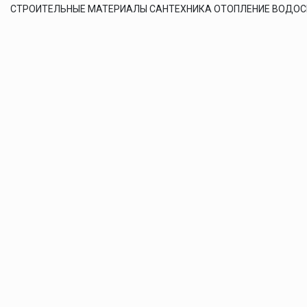
СТРОИТЕЛЬНЫЕ МАТЕРИАЛЫ САНТЕХНИКА ОТОПЛЕНИЕ ВОДО