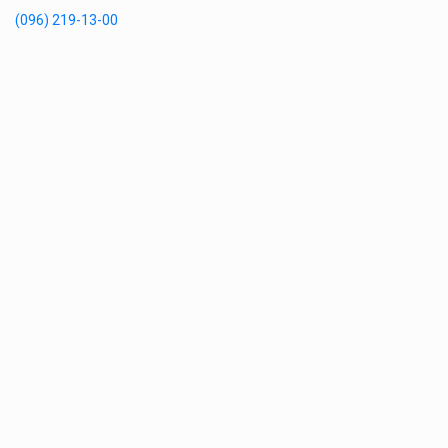
(096) 219-13-00