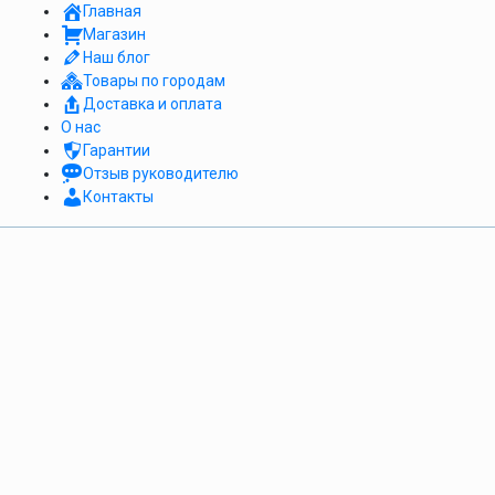
Главная
Магазин
Наш блог
Товары по городам
Доставка и оплата
О нас
Гарантии
Отзыв руководителю
Контакты