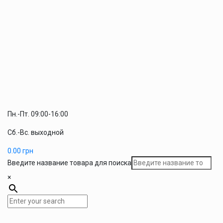
Пн.-Пт. 09:00-16:00
Сб.-Вс. выходной
0.00
грн
Введите название товара для поиска
×