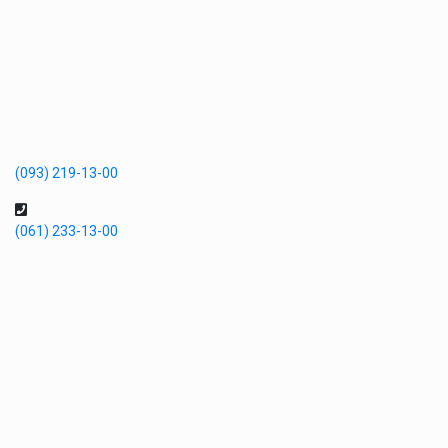
(093) 219-13-00
(061) 233-13-00