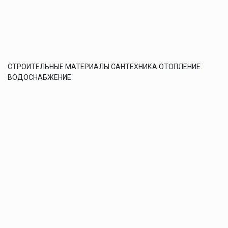
СТРОИТЕЛЬНЫЕ МАТЕРИАЛЫ САНТЕХНИКА ОТОПЛЕНИЕ
ВОДОСНАБЖЕНИЕ