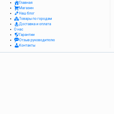
Главная
Магазин
Наш блог
Товары по городам
Доставка и оплата
О нас
Гарантии
Отзыв руководителю
Контакты