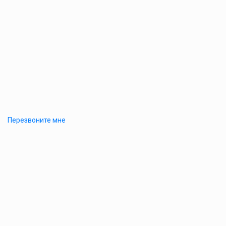
Перезвоните мне