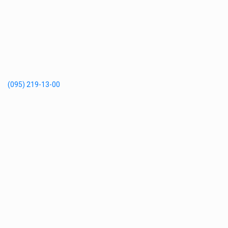
(095) 219-13-00