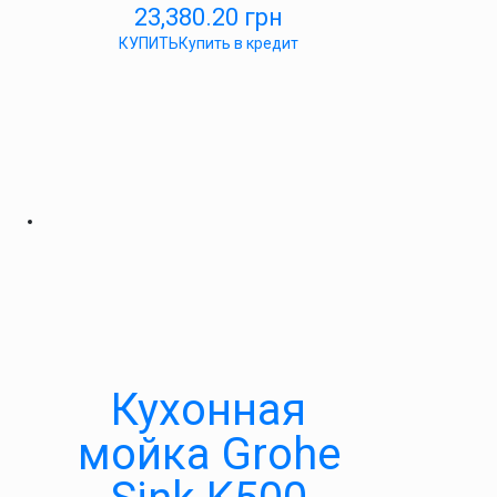
23,380.20
грн
КУПИТЬ
Купить в кредит
Кухонная
мойка Grohe