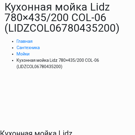
Кухонная мойка Lidz
780×435/200 COL-06
(LIDZCOL06780435200)
Главная
Сантехника
Мойки
Кухонная мойка Lidz 780×435/200 COL-06
(LIDZCOL06780435200)
Кухонная мойка Lidz