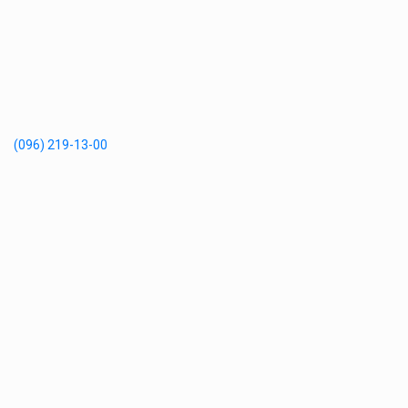
(096) 219-13-00