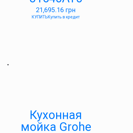
21,695.16
грн
КУПИТЬ
Купить в кредит
Кухонная
мойка Grohe