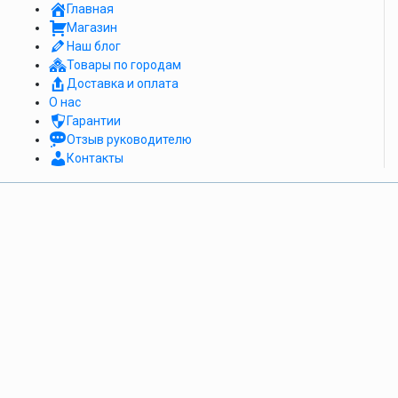
Главная
Магазин
Наш блог
Товары по городам
Доставка и оплата
О нас
Гарантии
Отзыв руководителю
Контакты