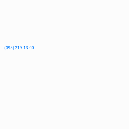
(095) 219-13-00