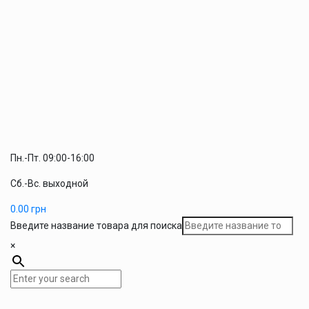
Пн.-Пт. 09:00-16:00
Сб.-Вс. выходной
0.00
грн
Введите название товара для поиска
×