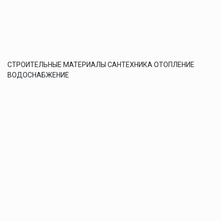
СТРОИТЕЛЬНЫЕ МАТЕРИАЛЫ САНТЕХНИКА ОТОПЛЕНИЕ
ВОДОСНАБЖЕНИЕ