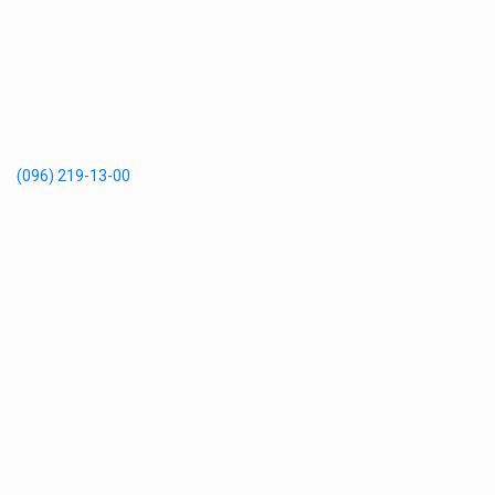
(096) 219-13-00