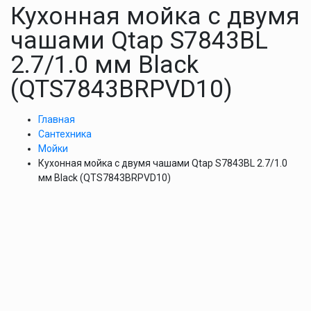
Кухонная мойка с двумя
чашами Qtap S7843BL
2.7/1.0 мм Black
(QTS7843BRPVD10)
Главная
Сантехника
Мойки
Кухонная мойка с двумя чашами Qtap S7843BL 2.7/1.0
мм Black (QTS7843BRPVD10)