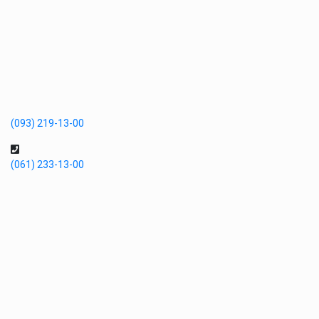
(093) 219-13-00
(061) 233-13-00