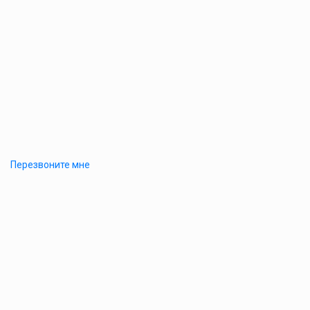
Перезвоните мне