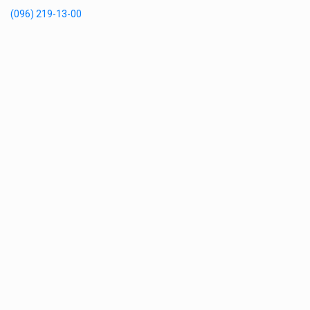
(096) 219-13-00