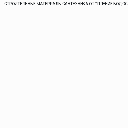
СТРОИТЕЛЬНЫЕ МАТЕРИАЛЫ САНТЕХНИКА ОТОПЛЕНИЕ ВОДО