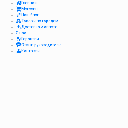
Главная
Магазин
Наш блог
Товары по городам
Доставка и оплата
О нас
Гарантии
Отзыв руководителю
Контакты