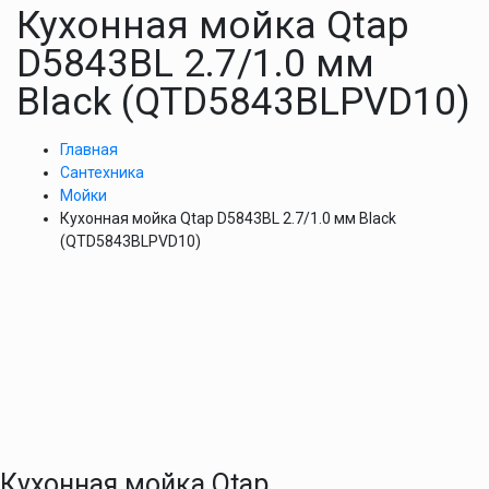
Кухонная мойка Qtap
D5843BL 2.7/1.0 мм
Black (QTD5843BLPVD10)
Главная
Сантехника
Мойки
Кухонная мойка Qtap D5843BL 2.7/1.0 мм Black
(QTD5843BLPVD10)
Кухонная мойка Qtap