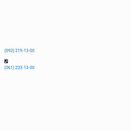
(093) 219-13-00
(061) 233-13-00