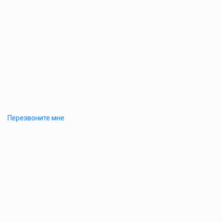
Перезвоните мне