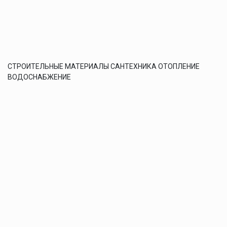
СТРОИТЕЛЬНЫЕ МАТЕРИАЛЫ САНТЕХНИКА ОТОПЛЕНИЕ
ВОДОСНАБЖЕНИЕ