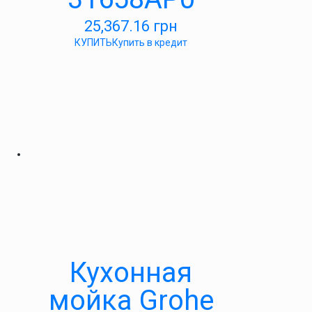
25,367.16
грн
КУПИТЬ
Купить в кредит
Кухонная
мойка Grohe