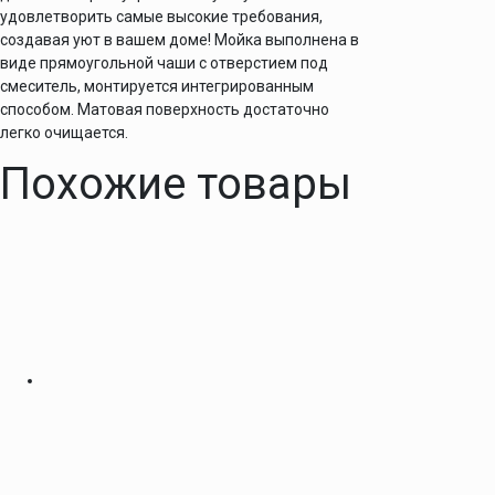
удовлетворить самые высокие требования,
создавая уют в вашем доме! Мойка выполнена в
виде прямоугольной чаши с отверстием под
смеситель, монтируется интегрированным
способом. Матовая поверхность достаточно
легко очищается.
Похожие товары