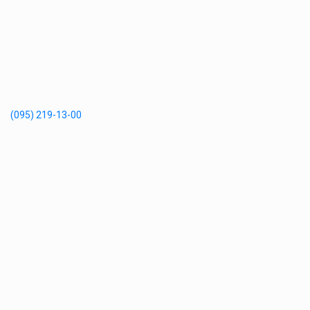
(095) 219-13-00