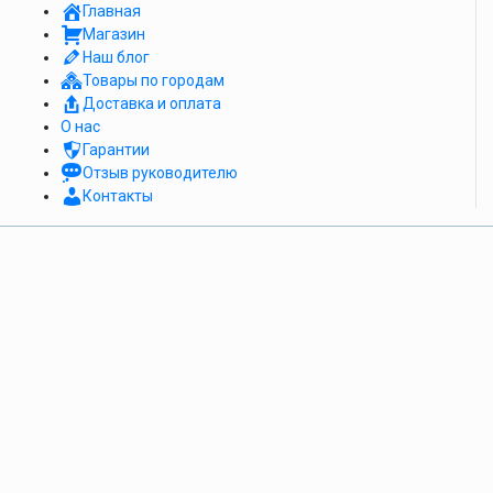
Главная
Магазин
Наш блог
Товары по городам
Доставка и оплата
О нас
Гарантии
Отзыв руководителю
Контакты