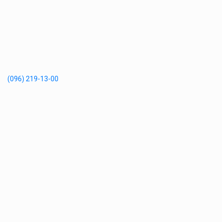
(096) 219-13-00