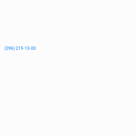
(096) 219-13-00