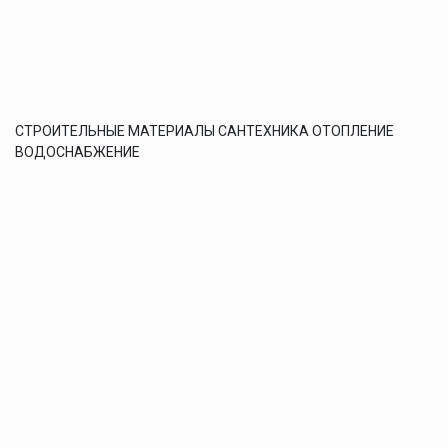
СТРОИТЕЛЬНЫЕ МАТЕРИАЛЫ САНТЕХНИКА ОТОПЛЕНИЕ
ВОДОСНАБЖЕНИЕ