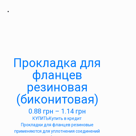
Прокладка для
фланцев
резиновая
(биконитовая)
0.88
грн
–
1.14
грн
КУПИТЬ
Купить в кредит
Прокладки для фланцев резиновые
применяются для уплотнения соединений