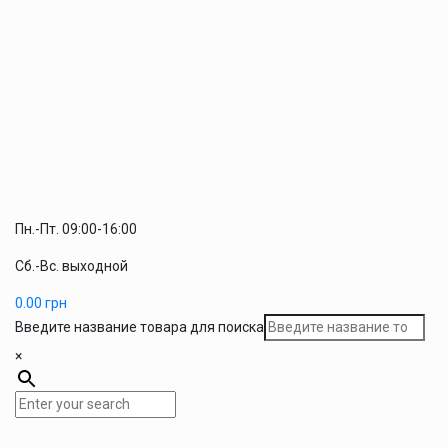
Пн.-Пт. 09:00-16:00
Сб.-Вс. выходной
0.00
грн
Введите название товара для поиска
×