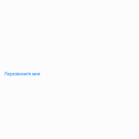
Перезвоните мне