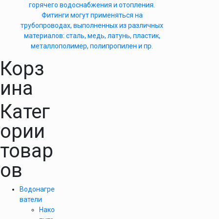
горячего водоснабжения и отопления.
Фитинги могут применяться на
трубопроводах, выполненных из различных
материалов: сталь, медь, латунь, пластик,
металлополимер, полипропилен и пр.
Корз
ина
Катег
ории
товар
ов
Водонагре
ватели
Нако