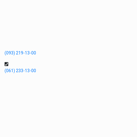
(093) 219-13-00
(061) 233-13-00