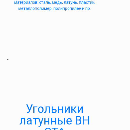
материалов: сталь, медь, латунь, пластик,
металлополимер, полипропилен и пр.
Угольники
латунные ВН