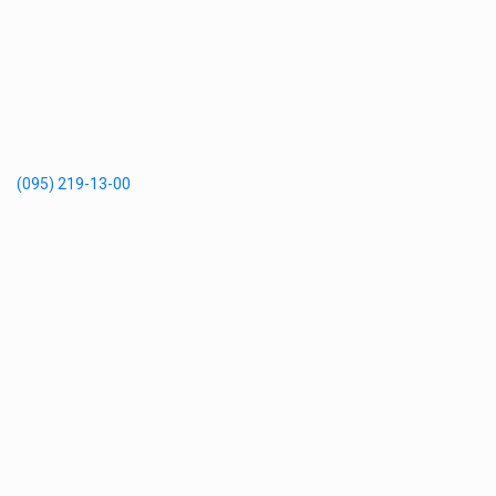
(095) 219-13-00