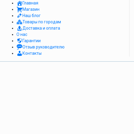
Главная
Магазин
Наш блог
Товары по городам
Доставка и оплата
О нас
Гарантии
Отзыв руководителю
Контакты