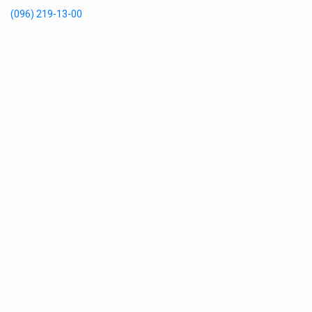
(096) 219-13-00