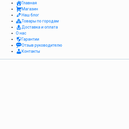
Главная
Магазин
Наш блог
Товары по городам
Доставка и оплата
О нас
Гарантии
Отзыв руководителю
Контакты