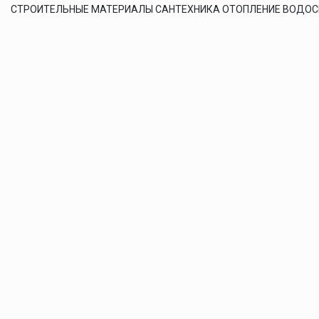
СТРОИТЕЛЬНЫЕ МАТЕРИАЛЫ САНТЕХНИКА ОТОПЛЕНИЕ ВОДО