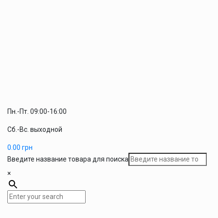
Пн.-Пт. 09:00-16:00
Сб.-Вс. выходной
0.00
грн
Введите название товара для поиска
×