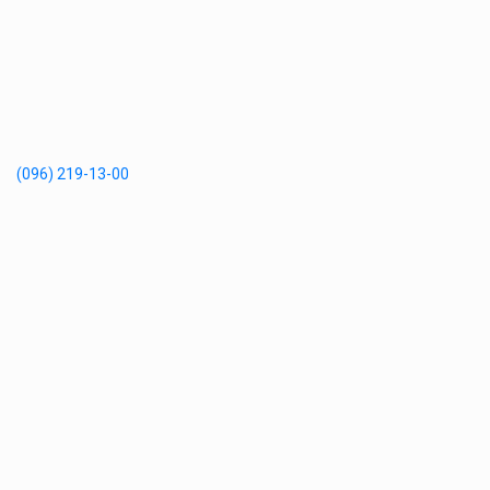
(096) 219-13-00