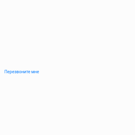
Перезвоните мне