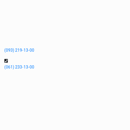
(093) 219-13-00
(061) 233-13-00