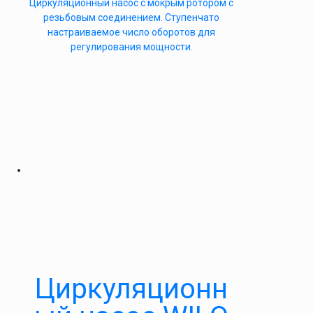
Циркуляционный насос с мокрым ротором с
резьбовым соединением. Ступенчато
настраиваемое число оборотов для
регулирования мощности.
Циркуляционн