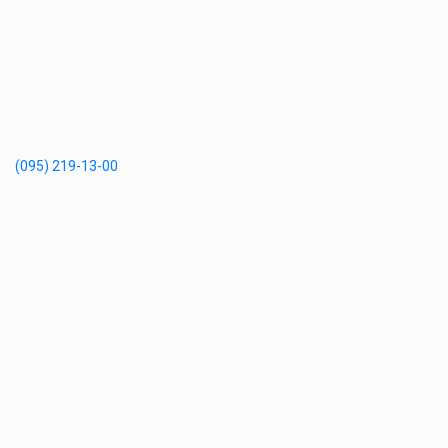
(095) 219-13-00