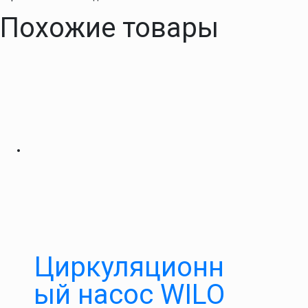
Похожие товары
Циркуляционн
ый насос WILO