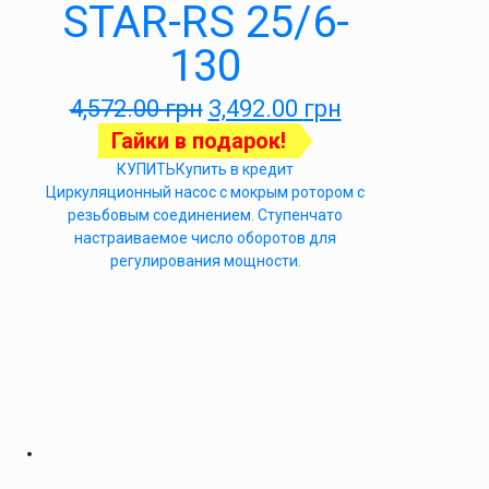
STAR-RS 25/6-
130
4,572.00
грн
3,492.00
грн
Гайки в подарок!
КУПИТЬ
Купить в кредит
Циркуляционный насос с мокрым ротором с
резьбовым соединением. Ступенчато
настраиваемое число оборотов для
регулирования мощности.