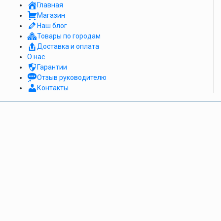
Главная
Магазин
Наш блог
Товары по городам
Доставка и оплата
О нас
Гарантии
Отзыв руководителю
Контакты