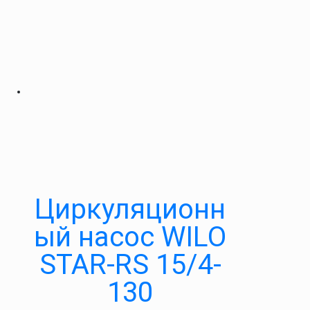
Циркуляционн
ый насос WILO
STAR-RS 15/4-
130