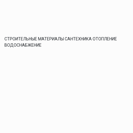
СТРОИТЕЛЬНЫЕ МАТЕРИАЛЫ САНТЕХНИКА ОТОПЛЕНИЕ
ВОДОСНАБЖЕНИЕ