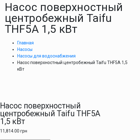
Насос поверхностный
центробежный Taifu
THF5A 1,5 кВт
Главная
Насосы
Насосы для водоснабжения
Насос поверхностный центробежный Taifu THF5A 1,5
кВт
Насос поверхностный
центробежный Taifu THF5A
1,5 кВт
11,814.00
грн