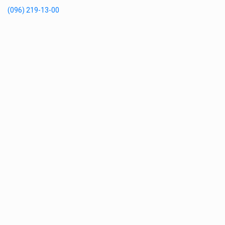
(096) 219-13-00