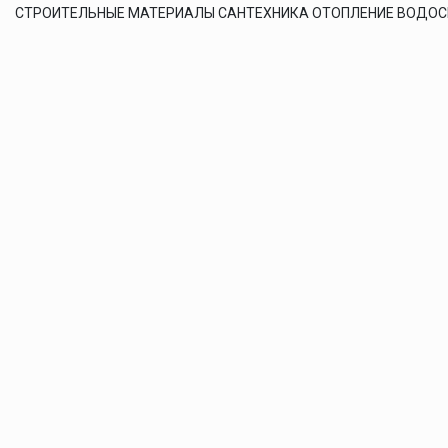
СТРОИТЕЛЬНЫЕ МАТЕРИАЛЫ САНТЕХНИКА ОТОПЛЕНИЕ ВОДО