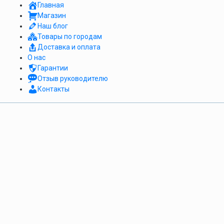
Главная
Магазин
Наш блог
Товары по городам
Доставка и оплата
О нас
Гарантии
Отзыв руководителю
Контакты