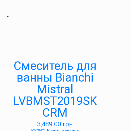
Смеситель для
ванны Bianchi
Mistral
LVBMST2019SK
CRM
3,489.00
грн