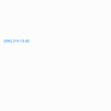
(095) 219-13-00