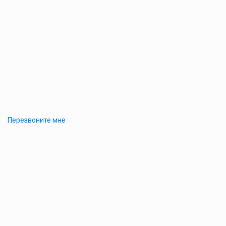
Перезвоните мне