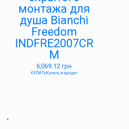
монтажа для
душа Bianchi
Freedom
INDFRE2007CR
M
6,069.12
грн
КУПИТЬ
Купить в кредит