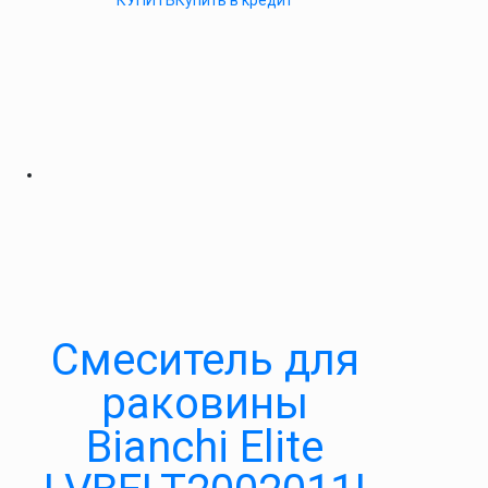
КУПИТЬ
Купить в кредит
Смеситель для
раковины
Bianchi Elite