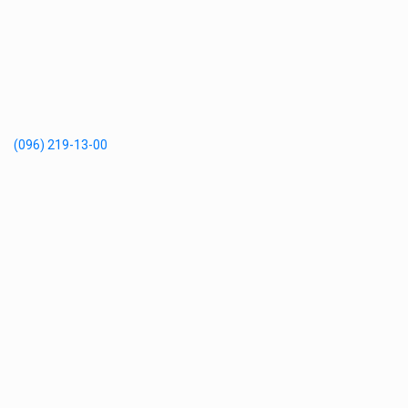
(096) 219-13-00