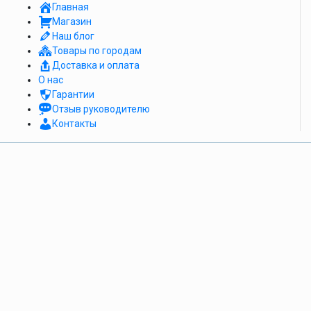
Главная
Магазин
Наш блог
Товары по городам
Доставка и оплата
О нас
Гарантии
Отзыв руководителю
Контакты