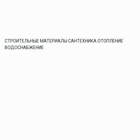
СТРОИТЕЛЬНЫЕ МАТЕРИАЛЫ САНТЕХНИКА ОТОПЛЕНИЕ
ВОДОСНАБЖЕНИЕ