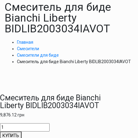
Смеситель для биде
Bianchi Liberty
BIDLIB2003034IAVOT
Главная
Смесители
Смесители для биде
Смеситель для биде Bianchi Liberty BIDLIB2003034IAVOT
Смеситель для биде Bianchi
Liberty BIDLIB2003034IAVOT
9,876.12
грн
Количество
товара
КУПИТЬ