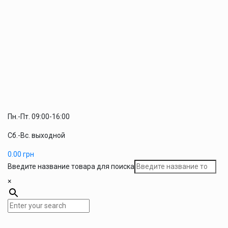
Пн.-Пт. 09:00-16:00
Сб.-Вс. выходной
0.00
грн
Введите название товара для поиска
×