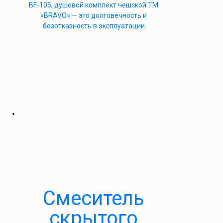
BF-105, душевой комплект чешской ТМ
«BRAVO» — это долговечность и
безотказность в эксплуатации
Смеситель
скрытого