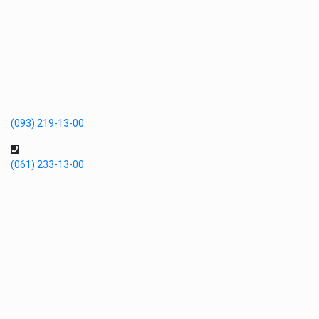
(093) 219-13-00
(061) 233-13-00