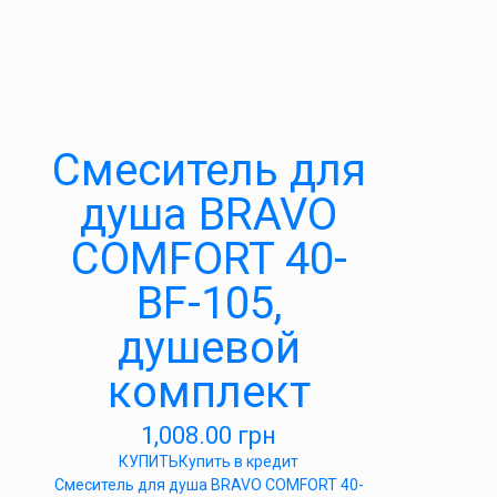
Cмеситель для
душа BRAVO
COMFORT 40-
BF-105,
душевой
комплект
1,008.00
грн
КУПИТЬ
Купить в кредит
Cмеситель для душа BRAVO COMFORT 40-