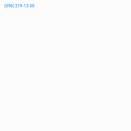
(096) 219-13-00