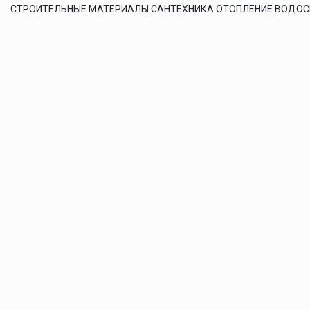
СТРОИТЕЛЬНЫЕ МАТЕРИАЛЫ САНТЕХНИКА ОТОПЛЕНИЕ ВОДО