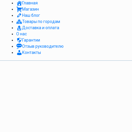
Главная
Магазин
Наш блог
Товары по городам
Доставка и оплата
О нас
Гарантии
Отзыв руководителю
Контакты