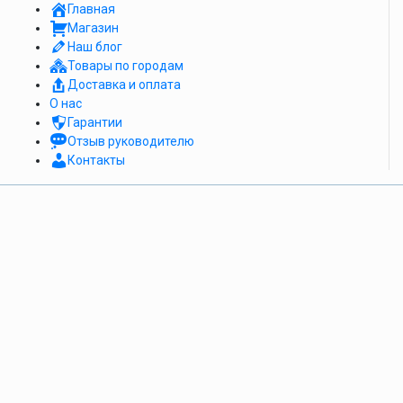
Главная
Магазин
Наш блог
Товары по городам
Доставка и оплата
О нас
Гарантии
Отзыв руководителю
Контакты