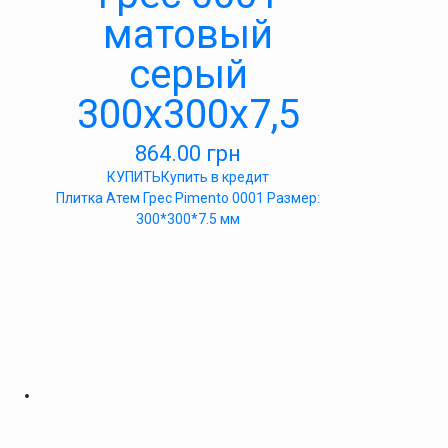
матовый
серый
300х300х7,5
864.00
грн
КУПИТЬ
Купить в кредит
Плитка Атем Грес Pimento 0001 Размер:
300*300*7.5 мм