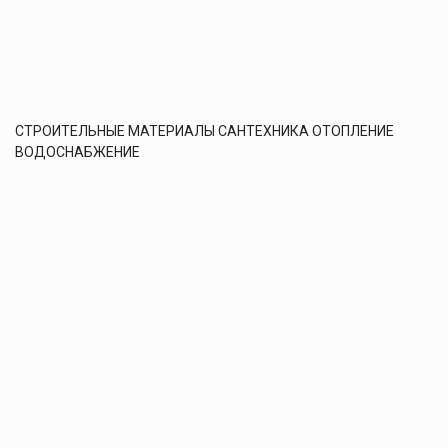
СТРОИТЕЛЬНЫЕ МАТЕРИАЛЫ САНТЕХНИКА ОТОПЛЕНИЕ
ВОДОСНАБЖЕНИЕ