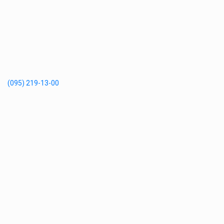
(095) 219-13-00