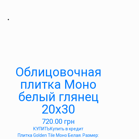
Облицовочная
плитка Моно
белый глянец
20х30
720.00
грн
КУПИТЬ
Купить в кредит
Плитка Golden Tile Моно Белая. Размер: