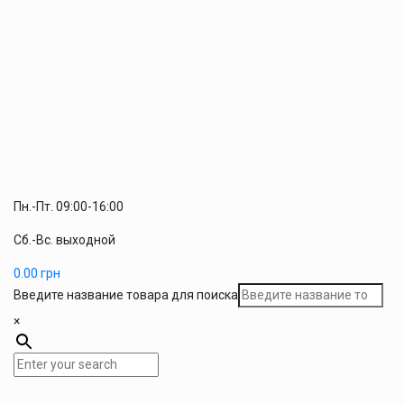
Пн.-Пт. 09:00-16:00
Сб.-Вс. выходной
0.00
грн
Введите название товара для поиска
×