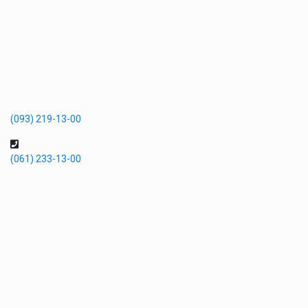
(093) 219-13-00
(061) 233-13-00