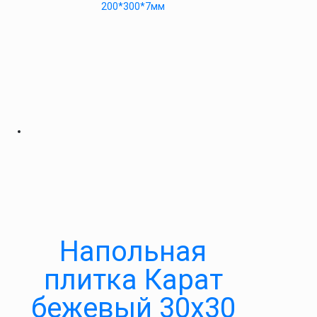
200*300*7мм
Напольная
плитка Карат
бежевый 30х30