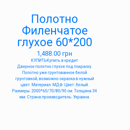
Полотно
Филенчатое
глухое 60*200
1,488.00
грн
КУПИТЬ
Купить в кредит
Дверное полотно глухое под покраску.
Полотно уже грунтованное белой
грунтовкой, возможно окраска в нужный
цвет. Материал: МДФ. Цвет: белый.
Размеры: 2000*60/70/80/90 см. Толщина 34
мм. Страна производитель: Украина.