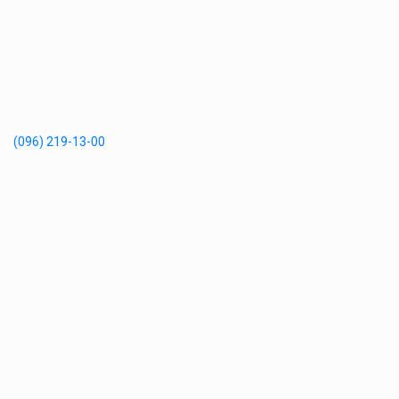
(096) 219-13-00