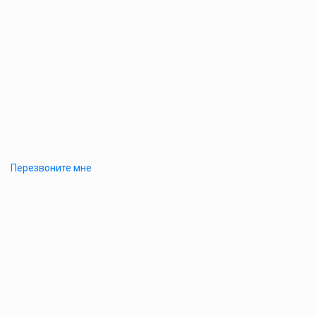
Перезвоните мне