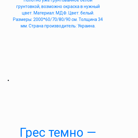
Полотно уже грунтованное белой
грунтовкой, возможно окраска в нужный
цвет. Материал: МДФ. Цвет: белый.
Размеры: 2000*60/70/80/90 см. Толщина 34
мм. Страна производитель: Украина.
Грес темно —