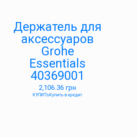
Держатель для
аксессуаров
Grohe
Essentials
40369001
2,106.36
грн
КУПИТЬ
Купить в кредит