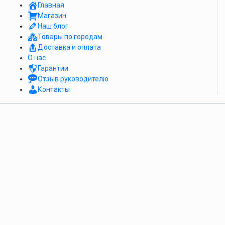
Главная
Магазин
Наш блог
Товары по городам
Доставка и оплата
О нас
Гарантии
Отзыв руководителю
Контакты