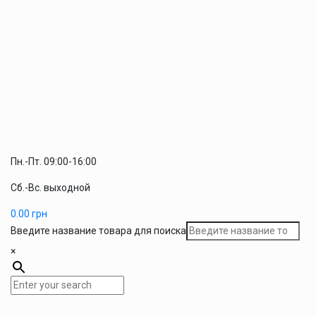
Пн.-Пт. 09:00-16:00
Сб.-Вс. выходной
0.00
грн
Введите название товара для поиска
×