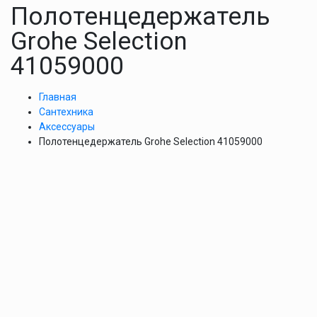
Полотенцедержатель
Grohe Selection
41059000
Главная
Сантехника
Аксессуары
Полотенцедержатель Grohe Selection 41059000