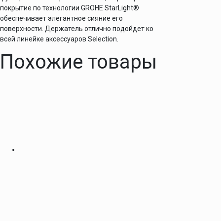
покрытие по технологии GROHE StarLight®
обеспечивает элегантное сияние его
поверхности. Держатель отлично подойдет ко
всей линейке аксессуаров Selection.
Похожие товары