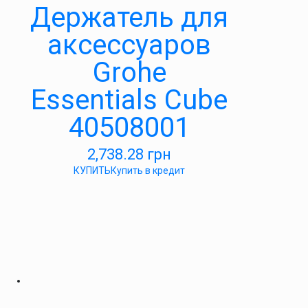
Держатель для
аксессуаров
Grohe
Essentials Cube
40508001
2,738.28
грн
КУПИТЬ
Купить в кредит