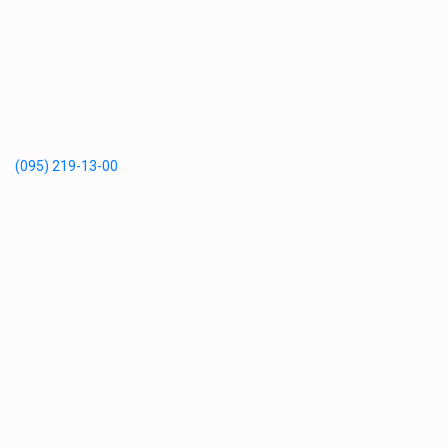
(095) 219-13-00