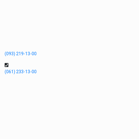
(093) 219-13-00
(061) 233-13-00