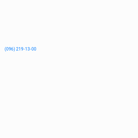
(096) 219-13-00