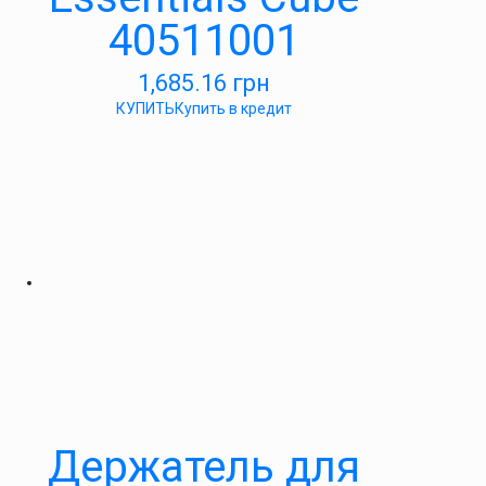
40511001
1,685.16
грн
КУПИТЬ
Купить в кредит
Держатель для