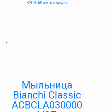
КУПИТЬ
Купить в кредит
Мыльница
Bianchi Classic
ACBCLA030000