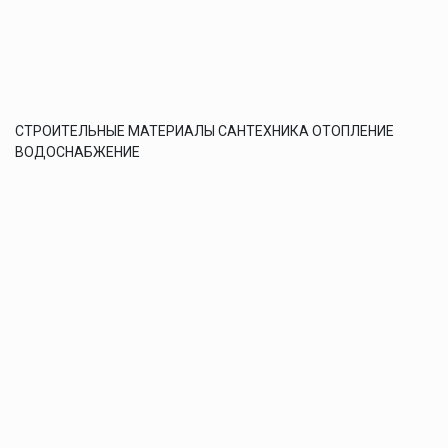
СТРОИТЕЛЬНЫЕ МАТЕРИАЛЫ САНТЕХНИКА ОТОПЛЕНИЕ
ВОДОСНАБЖЕНИЕ