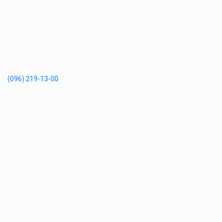
(096) 219-13-00