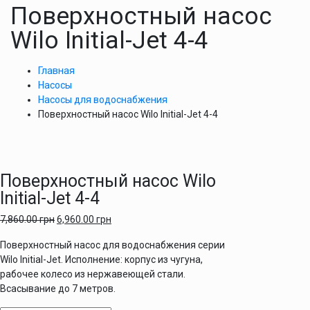
Поверхностный насос
Wilo Initial-Jet 4-4
Главная
Насосы
Насосы для водоснабжения
Поверхностный насос Wilo Initial-Jet 4-4
Поверхностный насос Wilo
Initial-Jet 4-4
7,860.00
грн
6,960.00
грн
Поверхностный насос для водоснабжения серии
Wilo Initial-Jet. Исполнение: корпус из чугуна,
рабочее колесо из нержавеющей стали.
Всасывание до 7 метров.