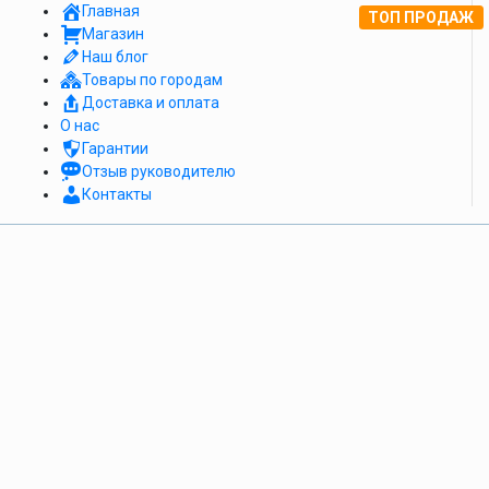
Главная
ТОП ПРОДАЖ
Магазин
Наш блог
Товары по городам
Доставка и оплата
О нас
Гарантии
Отзыв руководителю
Контакты