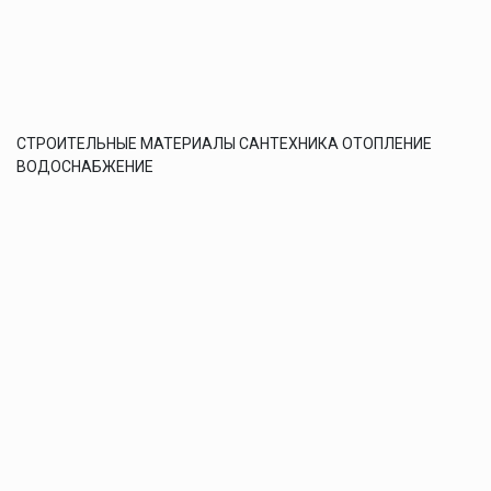
СТРОИТЕЛЬНЫЕ МАТЕРИАЛЫ САНТЕХНИКА ОТОПЛЕНИЕ
ВОДОСНАБЖЕНИЕ