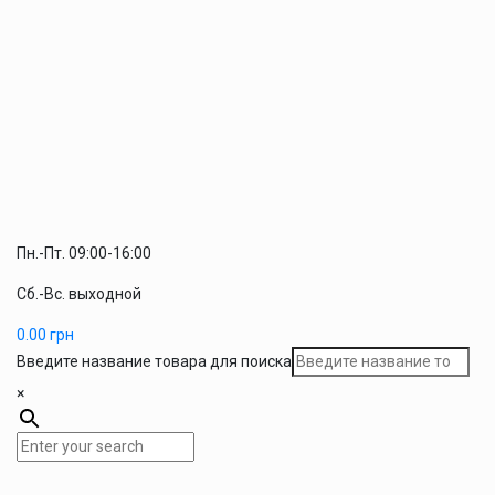
Пн.-Пт. 09:00-16:00
Сб.-Вс. выходной
0.00
грн
Введите название товара для поиска
×