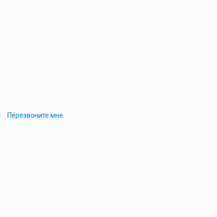
Перезвоните мне