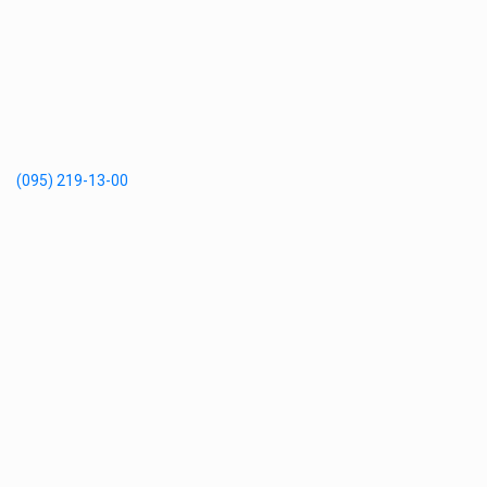
(095) 219-13-00