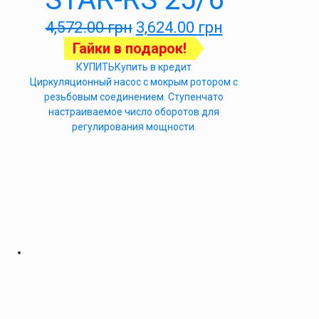
4,572.00
грн
3,624.00
грн
Гайки в подарок!
КУПИТЬ
Купить в кредит
Циркуляционный насос с мокрым ротором с
резьбовым соединением. Ступенчато
настраиваемое число оборотов для
регулирования мощности.