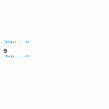
(093) 219-13-00
(061) 233-13-00