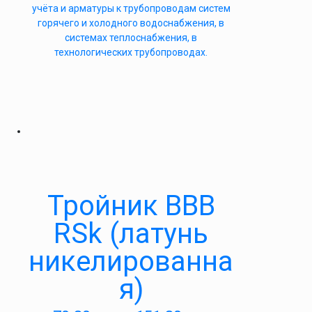
учёта и арматуры к трубопроводам систем
горячего и холодного водоснабжения, в
системах теплоснабжения, в
технологических трубопроводах.
Тройник ВВВ
RSk (латунь
никелированна
я)