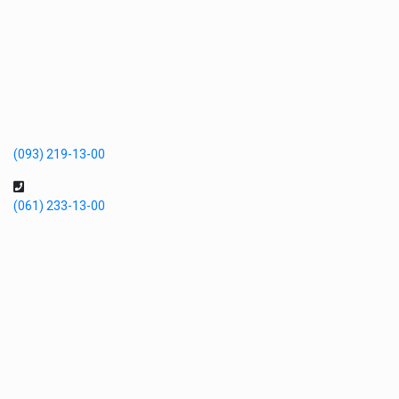
(093) 219-13-00
(061) 233-13-00