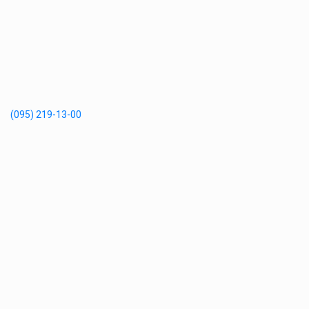
(095) 219-13-00