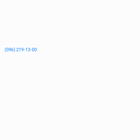
(096) 219-13-00