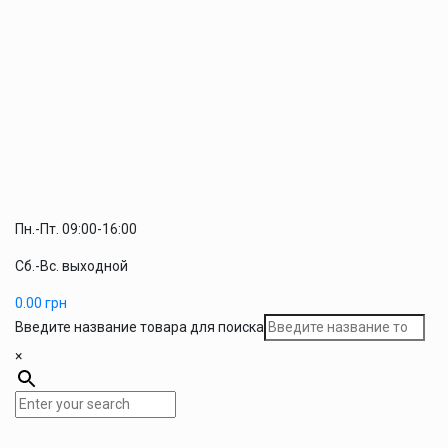
Пн.-Пт. 09:00-16:00
Сб.-Вс. выходной
0.00
грн
Введите название товара для поиска
×