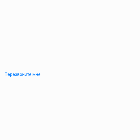
Перезвоните мне