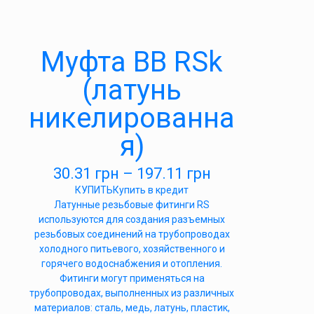
Муфта ВВ RSk
(латунь
никелированна
я)
30.31
грн
–
197.11
грн
КУПИТЬ
Купить в кредит
Латунные резьбовые фитинги RS
используются для создания разъемных
резьбовых соединений на трубопроводах
холодного питьевого, хозяйственного и
горячего водоснабжения и отопления.
Фитинги могут применяться на
трубопроводах, выполненных из различных
материалов: сталь, медь, латунь, пластик,