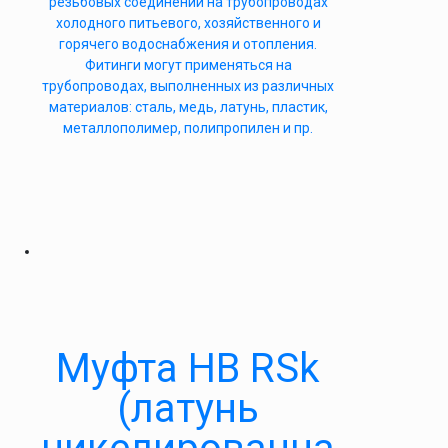
резьбовых соединений на трубопроводах
холодного питьевого, хозяйственного и
горячего водоснабжения и отопления.
Фитинги могут применяться на
трубопроводах, выполненных из различных
материалов: сталь, медь, латунь, пластик,
металлополимер, полипропилен и пр.
Муфта НВ RSk
(латунь