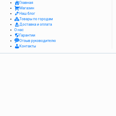
Главная
Магазин
Наш блог
Товары по городам
Доставка и оплата
О нас
Гарантии
Отзыв руководителю
Контакты