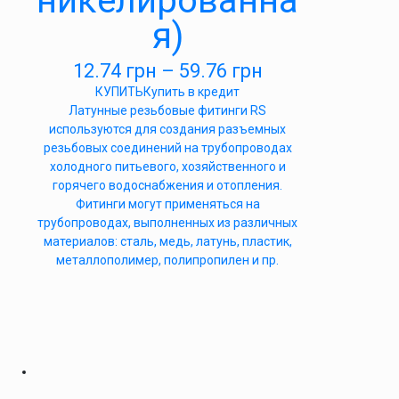
никелированна
я)
12.74
грн
–
59.76
грн
КУПИТЬ
Купить в кредит
Латунные резьбовые фитинги RS
используются для создания разъемных
резьбовых соединений на трубопроводах
холодного питьевого, хозяйственного и
горячего водоснабжения и отопления.
Фитинги могут применяться на
трубопроводах, выполненных из различных
материалов: сталь, медь, латунь, пластик,
металлополимер, полипропилен и пр.