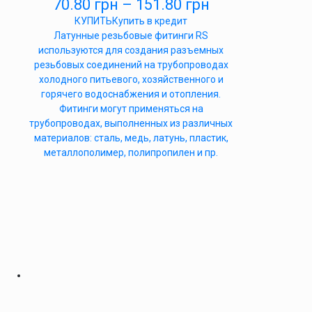
70.80
грн
–
151.80
грн
КУПИТЬ
Купить в кредит
Латунные резьбовые фитинги RS
используются для создания разъемных
резьбовых соединений на трубопроводах
холодного питьевого, хозяйственного и
горячего водоснабжения и отопления.
Фитинги могут применяться на
трубопроводах, выполненных из различных
материалов: сталь, медь, латунь, пластик,
металлополимер, полипропилен и пр.