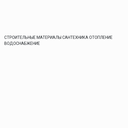
СТРОИТЕЛЬНЫЕ МАТЕРИАЛЫ САНТЕХНИКА ОТОПЛЕНИЕ
ВОДОСНАБЖЕНИЕ