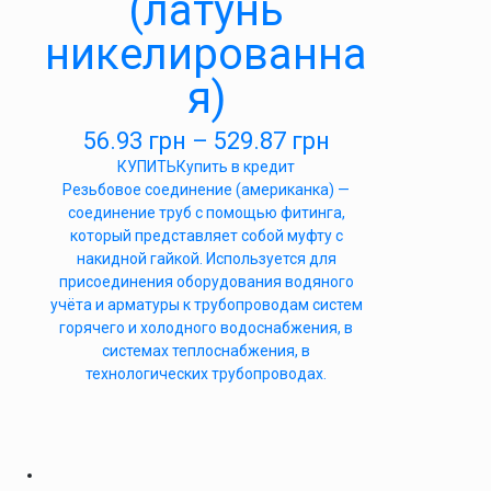
(латунь
никелированна
я)
56.93
грн
–
529.87
грн
КУПИТЬ
Купить в кредит
Резьбовое соединение (американка) —
соединение труб с помощью фитинга,
который представляет собой муфту с
накидной гайкой. Используется для
присоединения оборудования водяного
учёта и арматуры к трубопроводам систем
горячего и холодного водоснабжения, в
системах теплоснабжения, в
технологических трубопроводах.