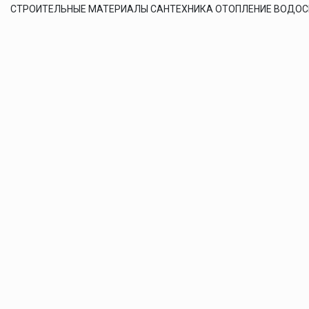
СТРОИТЕЛЬНЫЕ МАТЕРИАЛЫ САНТЕХНИКА ОТОПЛЕНИЕ ВОДО