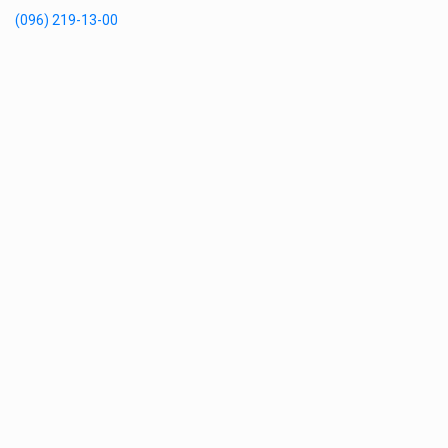
(096) 219-13-00