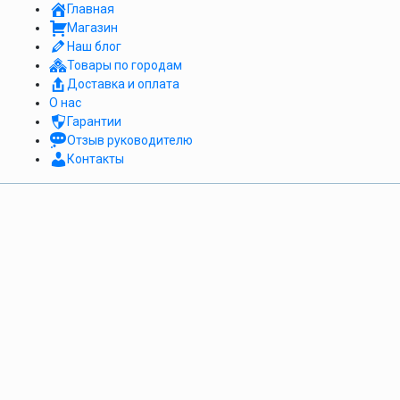
Главная
Магазин
Наш блог
Товары по городам
Доставка и оплата
О нас
Гарантии
Отзыв руководителю
Контакты