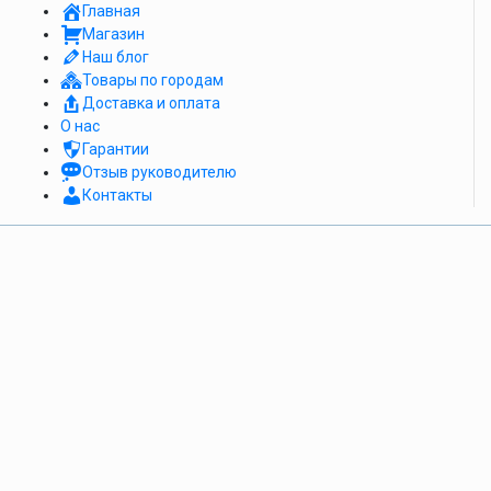
Главная
Магазин
Наш блог
Товары по городам
Доставка и оплата
О нас
Гарантии
Отзыв руководителю
Контакты