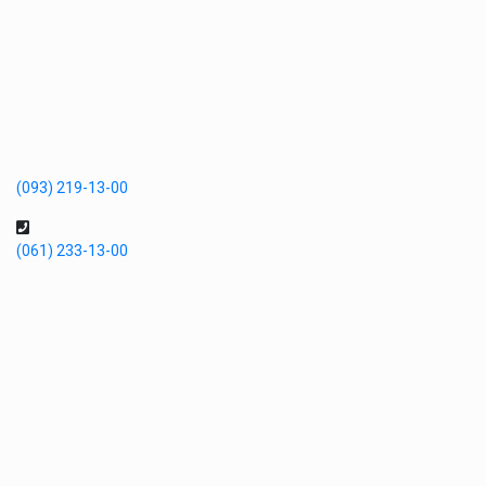
(093) 219-13-00
(061) 233-13-00