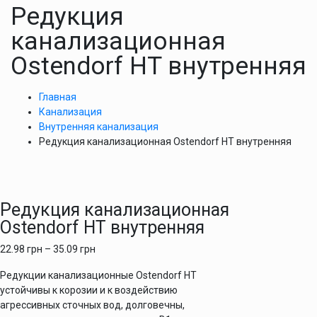
Редукция
канализационная
Ostendorf HT внутренняя
Главная
Канализация
Внутренняя канализация
Редукция канализационная Ostendorf HT внутренняя
Редукция канализационная
Ostendorf HT внутренняя
22.98
грн
–
35.09
грн
Редукции канализационные Ostendorf HT
устойчивы к корозии и к воздействию
агрессивных сточных вод, долговечны,