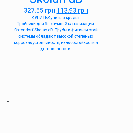
327.55
грн
113.93
грн
КУПИТЬ
Купить в кредит
Тройники для бесшумной канализации,
Ostendorf Skolan dB. Трубы и фитинги этой
системы обладают высокой степенью
коррозиоустойчивости, износостойкости и
долговечности.