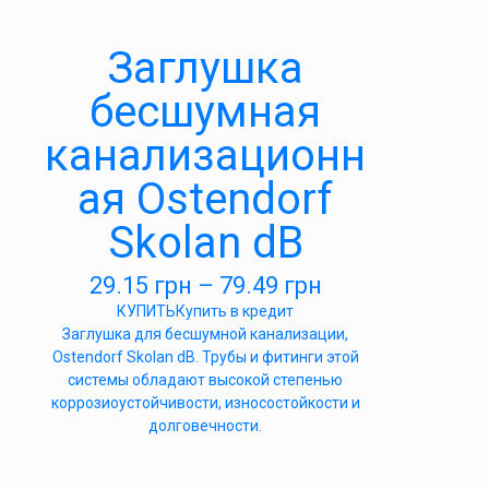
Заглушка
бесшумная
канализационн
ая Ostendorf
Skolan dB
29.15
грн
–
79.49
грн
КУПИТЬ
Купить в кредит
Заглушка для бесшумной канализации,
Ostendorf Skolan dB. Трубы и фитинги этой
системы обладают высокой степенью
коррозиоустойчивости, износостойкости и
долговечности.