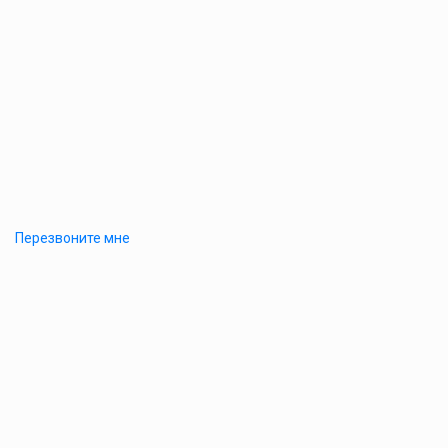
Перезвоните мне