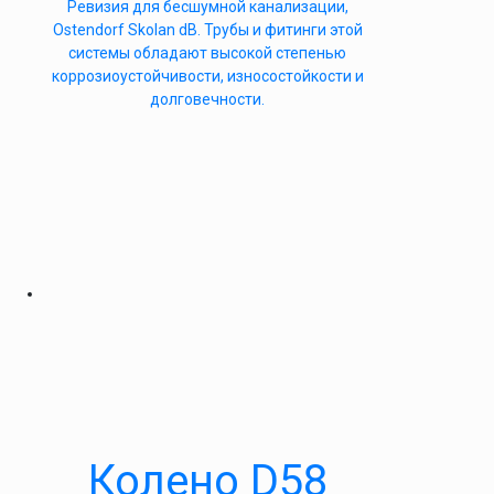
Ревизия для бесшумной канализации,
Ostendorf Skolan dB. Трубы и фитинги этой
системы обладают высокой степенью
коррозиоустойчивости, износостойкости и
долговечности.
Колено D58