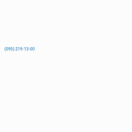
(095) 219-13-00