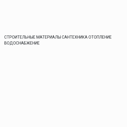
СТРОИТЕЛЬНЫЕ МАТЕРИАЛЫ САНТЕХНИКА ОТОПЛЕНИЕ
ВОДОСНАБЖЕНИЕ