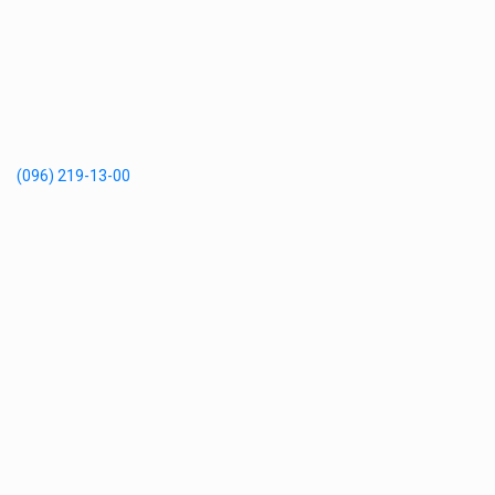
(096) 219-13-00