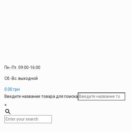
Пн.-Пт. 09:00-16:00
Сб.-Вс. выходной
0.00
грн
Введите название товара для поиска
×