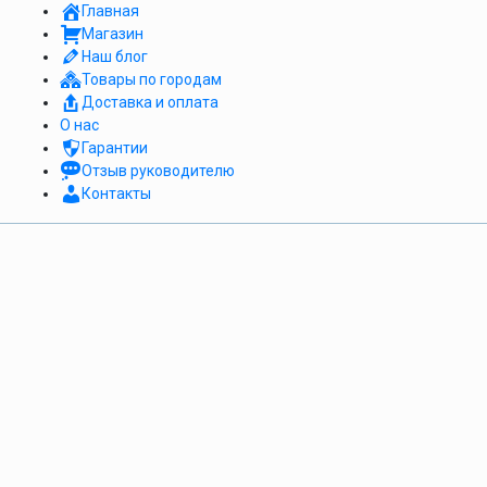
Главная
Магазин
Наш блог
Товары по городам
Доставка и оплата
О нас
Гарантии
Отзыв руководителю
Контакты