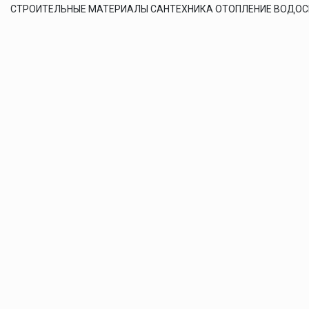
СТРОИТЕЛЬНЫЕ МАТЕРИАЛЫ САНТЕХНИКА ОТОПЛЕНИЕ ВОДО