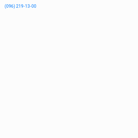
(096) 219-13-00