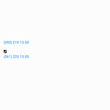
(093) 219-13-00
(061) 233-13-00