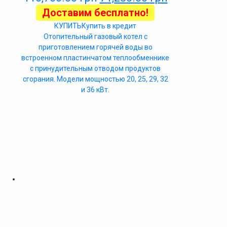
Доставим бесплатно!
КУПИТЬ
Купить в кредит
Отопительный газовый котел с
приготовлением горячей воды во
встроенном пластинчатом теплообменнике
с принудительным отводом продуктов
сгорания. Модели мощностью 20, 25, 29, 32
и 36 кВт.