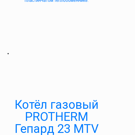
пластинчатом теплообменнике.
Котёл газовый
PROTHERM
Гепард 23 MTV