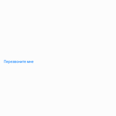
Перезвоните мне