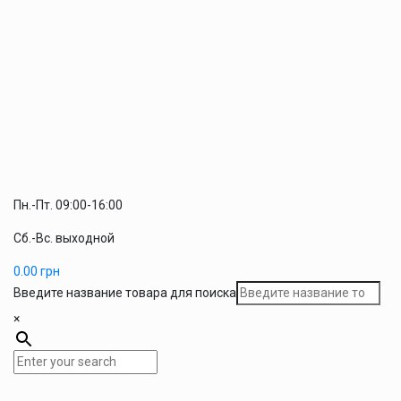
Пн.-Пт. 09:00-16:00
Сб.-Вс. выходной
0.00
грн
Введите название товара для поиска
×