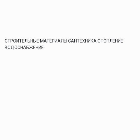
СТРОИТЕЛЬНЫЕ МАТЕРИАЛЫ САНТЕХНИКА ОТОПЛЕНИЕ
ВОДОСНАБЖЕНИЕ