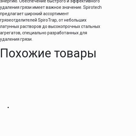
энергию. Обеспечение быстрого и эффективного
удаления грязи имеет важное значение. Spirotech
предлагает широкий ассортимент
грязеотделителей SpiroTrap, от небольших
латунных растворов до высокопрочных стальных
агрегатов, специально разработанных для
удаления грязи.
Похожие товары