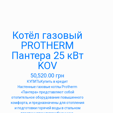
Котёл газовый
PROTHERM
Пантера 25 кВт
KOV
50,520.00
грн
КУПИТЬ
Купить в кредит
Настенные газовые котлы Protherm
«Пантера» представляют собой
отопительное оборудование повышенного
комфорта, и предназначены для отопления
и подготовки горячей воды в стальном