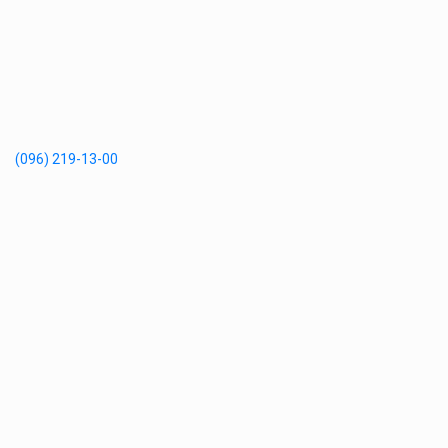
(096) 219-13-00