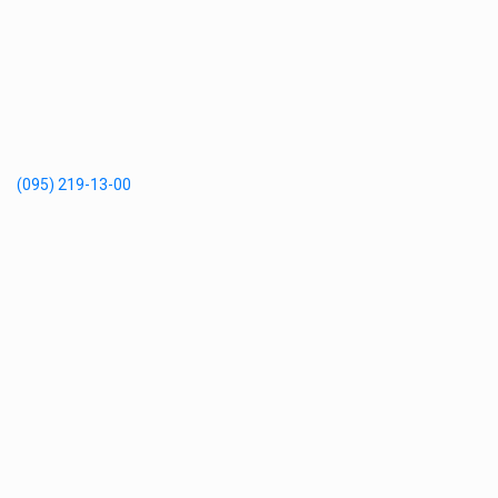
(095) 219-13-00