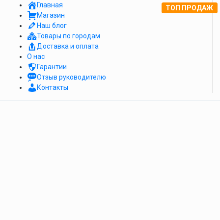
Главная
ТОП ПРОДАЖ
Магазин
Наш блог
Товары по городам
Доставка и оплата
О нас
Гарантии
Отзыв руководителю
Контакты