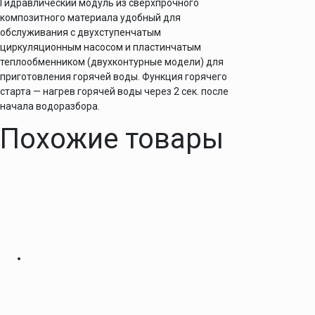
Гидравлический модуль из сверхпрочного
композитного материала удобный для
обслуживания с двухступенчатым
циркуляционным насосом и пластинчатым
теплообменником (двухконтурные модели) для
приготовления горячей воды. Функция горячего
старта — нагрев горячей воды через 2 сек. после
начала водоразбора.
Похожие товары