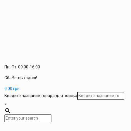
Пн.-Пт. 09:00-16:00
Сб.-Вс. выходной
0.00
грн
Введите название товара для поиска
×