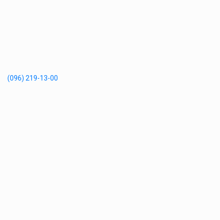
(096) 219-13-00