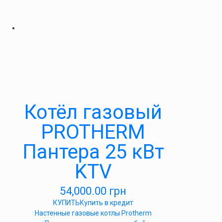
Котёл газовый
PROTHERM
Пантера 25 кВт
KTV
54,000.00
грн
КУПИТЬ
Купить в кредит
Настенные газовые котлы Protherm