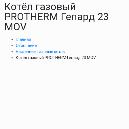
Котёл газовый
PROTHERM Гепард 23
MOV
Главная
Отопление
Настенные газовые котлы
Котёл газовый PROTHERM Гепард 23 MOV