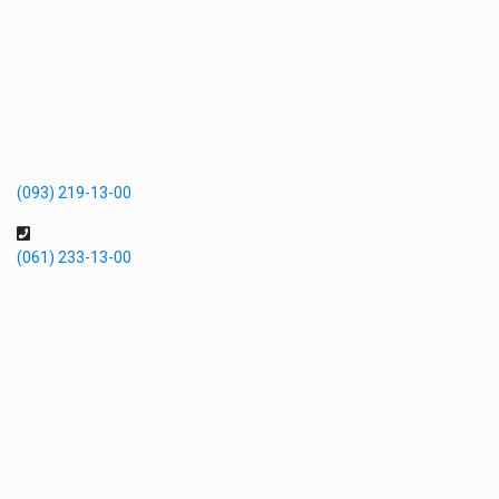
(093) 219-13-00
(061) 233-13-00