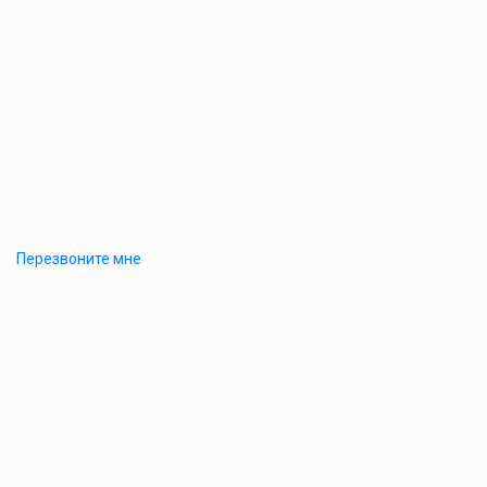
Перезвоните мне