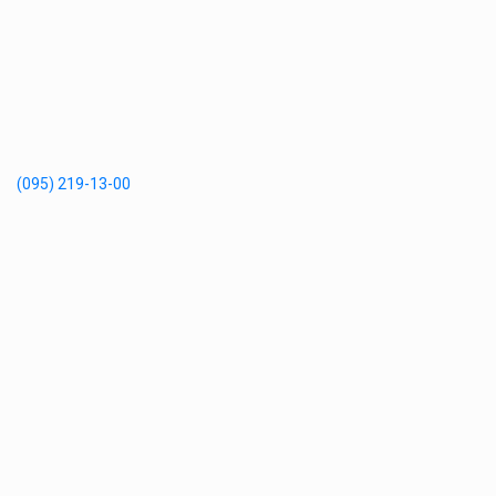
(095) 219-13-00