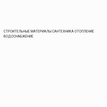
СТРОИТЕЛЬНЫЕ МАТЕРИАЛЫ САНТЕХНИКА ОТОПЛЕНИЕ
ВОДОСНАБЖЕНИЕ