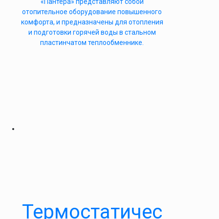
«Пантера» представляют собой
отопительное оборудование повышенного
комфорта, и предназначены для отопления
и подготовки горячей воды в стальном
пластинчатом теплообменнике.
Термостатичес