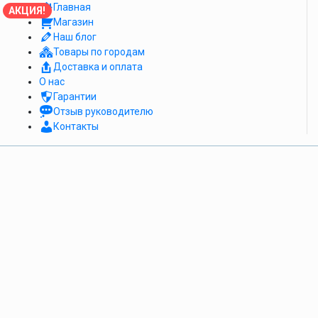
Главная
АКЦИЯ!
Магазин
Наш блог
Товары по городам
Доставка и оплата
О нас
Гарантии
Отзыв руководителю
Контакты