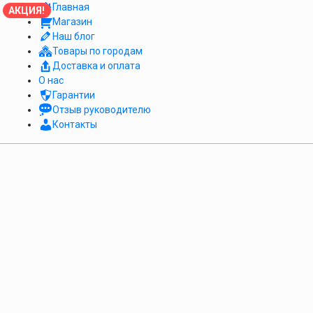
Главная
АКЦИЯ!
Магазин
Наш блог
Товары по городам
Доставка и оплата
О нас
Гарантии
Отзыв руководителю
Контакты