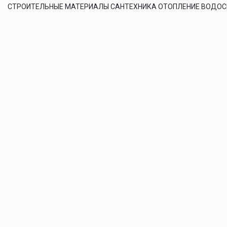
СТРОИТЕЛЬНЫЕ МАТЕРИАЛЫ САНТЕХНИКА ОТОПЛЕНИЕ ВОДО