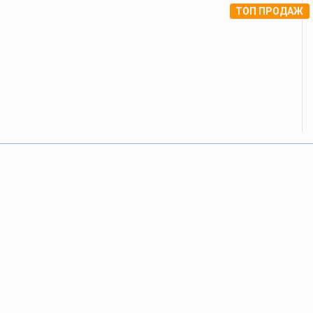
ТОП ПРОДАЖ