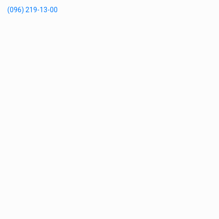
(096) 219-13-00