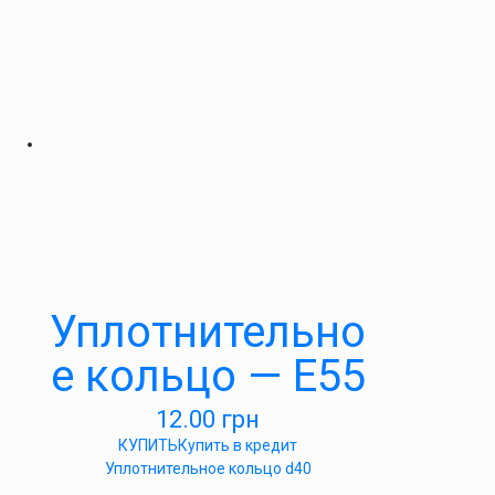
Уплотнительно
е кольцо — Е55
12.00
грн
КУПИТЬ
Купить в кредит
Уплотнительное кольцо d40