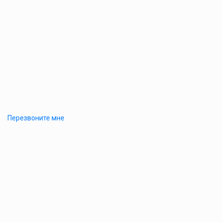
Перезвоните мне