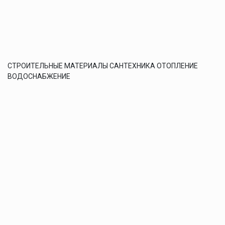
СТРОИТЕЛЬНЫЕ МАТЕРИАЛЫ САНТЕХНИКА ОТОПЛЕНИЕ
ВОДОСНАБЖЕНИЕ