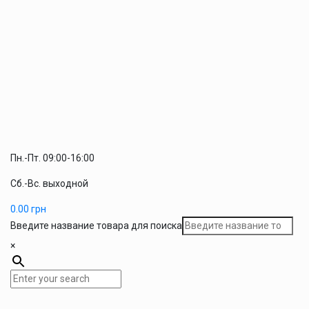
Пн.-Пт. 09:00-16:00
Сб.-Вс. выходной
0.00
грн
Введите название товара для поиска
×