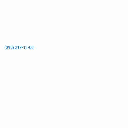
(095) 219-13-00