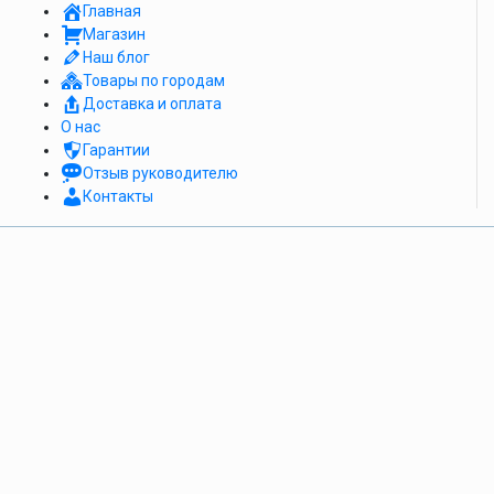
Главная
Магазин
Наш блог
Товары по городам
Доставка и оплата
О нас
Гарантии
Отзыв руководителю
Контакты