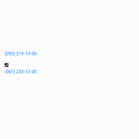
(093) 219-13-00
(061) 233-13-00