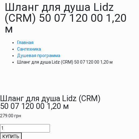
Шланг для душа Lidz
(CRM) 50 07 120 00 1,20
м
Главная
Сантехника
Душевая программа
Шланг для душа Lidz (CRM) 50 07 120 00 1,20 м
Шланг для душа Lidz (CRM)
50 07 120 00 1,20 м
279.00
грн
Количество
товара
КУПИТЬ