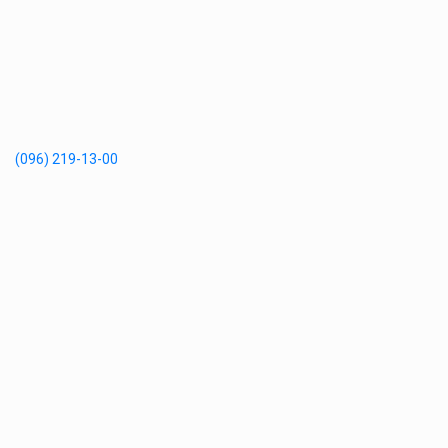
(096) 219-13-00