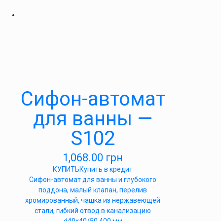
Cифон-автомат
для ванны —
S102
1,068.00
грн
КУПИТЬ
Купить в кредит
Сифон-автомат для ванны и глубокого
поддона, малый клапан, перелив
хромированный, чашка из нержавеющей
стали, гибкий отвод в канализацию