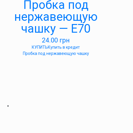
Пробка под
нержавеющую
чашку — E70
24.00
грн
КУПИТЬ
Купить в кредит
Пробка под нержавеющую чашку