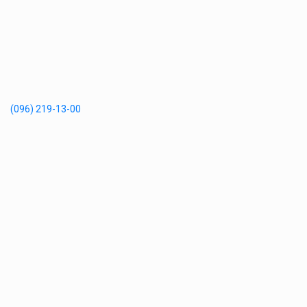
(096) 219-13-00