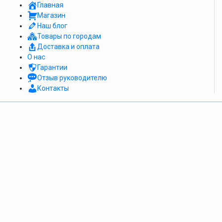
Главная
Магазин
Наш блог
Товары по городам
Доставка и оплата
О нас
Гарантии
Отзыв руководителю
Контакты