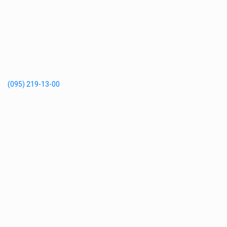
(095) 219-13-00