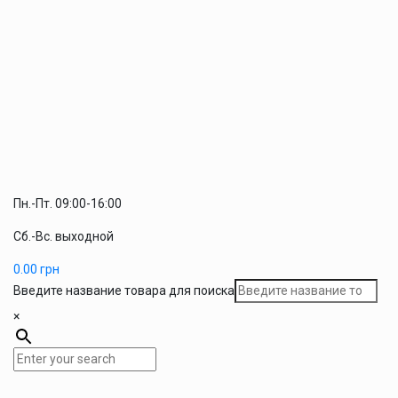
Пн.-Пт. 09:00-16:00
Сб.-Вс. выходной
0.00
грн
Введите название товара для поиска
×