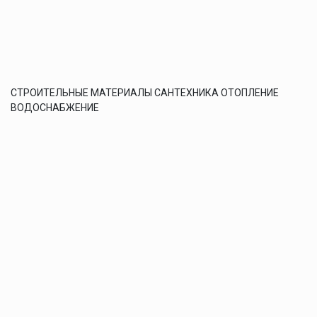
СТРОИТЕЛЬНЫЕ МАТЕРИАЛЫ САНТЕХНИКА ОТОПЛЕНИЕ
ВОДОСНАБЖЕНИЕ