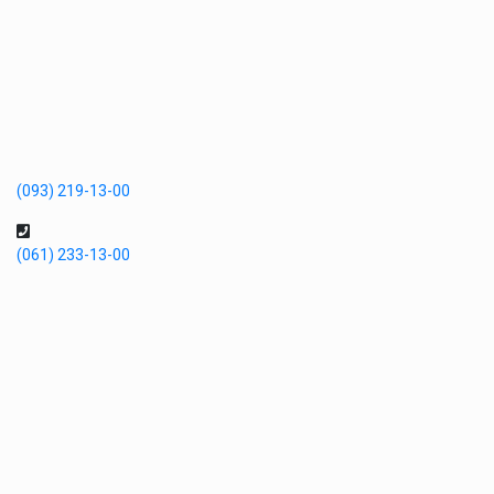
(093) 219-13-00
(061) 233-13-00