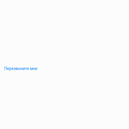
Перезвоните мне