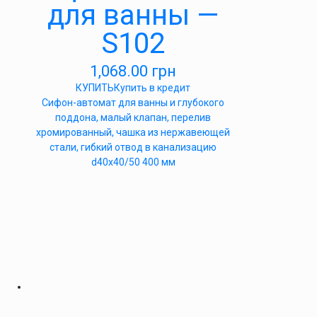
для ванны —
S102
1,068.00
грн
КУПИТЬ
Купить в кредит
Сифон-автомат для ванны и глубокого
поддона, малый клапан, перелив
хромированный, чашка из нержавеющей
стали, гибкий отвод в канализацию
d40x40/50 400 мм