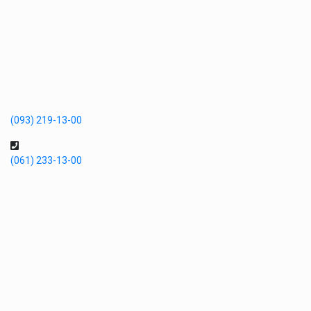
(093) 219-13-00
(061) 233-13-00