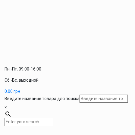
Пн.-Пт. 09:00-16:00
Сб.-Вс. выходной
0.00
грн
Введите название товара для поиска
×