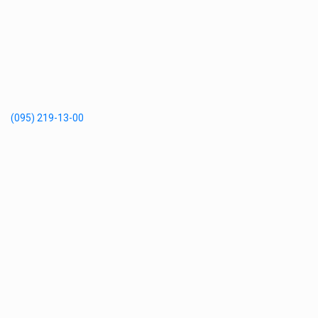
(095) 219-13-00