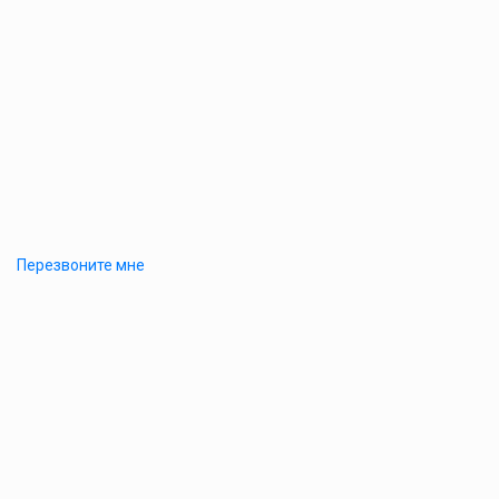
Перезвоните мне