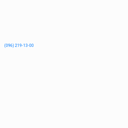
(096) 219-13-00