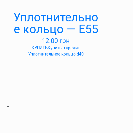
Уплотнительно
е кольцо — Е55
12.00
грн
КУПИТЬ
Купить в кредит
Уплотнительное кольцо d40