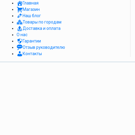
Главная
Магазин
Наш блог
Товары по городам
Доставка и оплата
О нас
Гарантии
Отзыв руководителю
Контакты