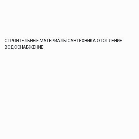
СТРОИТЕЛЬНЫЕ МАТЕРИАЛЫ САНТЕХНИКА ОТОПЛЕНИЕ
ВОДОСНАБЖЕНИЕ