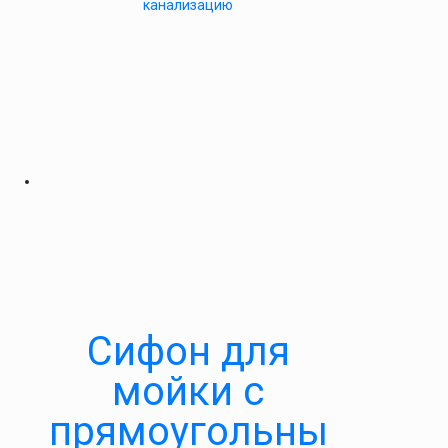
канализацию
Сифон для
мойки с
прямоугольны