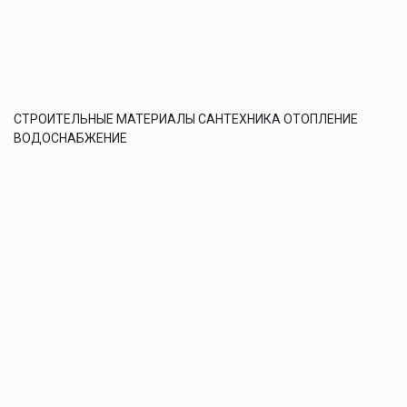
СТРОИТЕЛЬНЫЕ МАТЕРИАЛЫ САНТЕХНИКА ОТОПЛЕНИЕ
ВОДОСНАБЖЕНИЕ