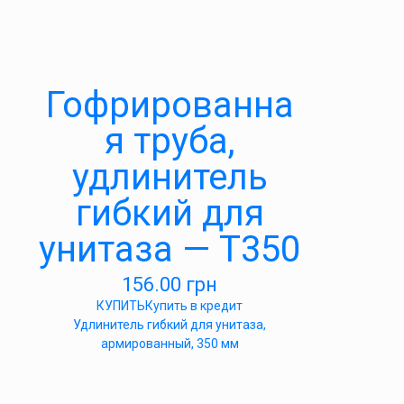
Гофрированна
я труба,
удлинитель
гибкий для
унитаза — Т350
156.00
грн
КУПИТЬ
Купить в кредит
Удлинитель гибкий для унитаза,
армированный, 350 мм