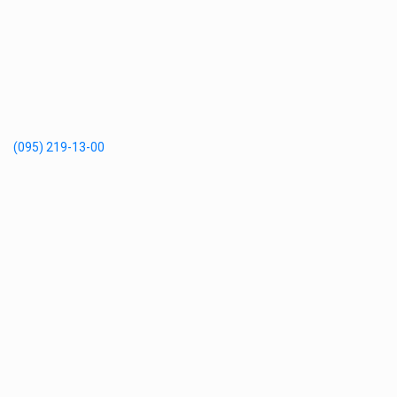
(095) 219-13-00