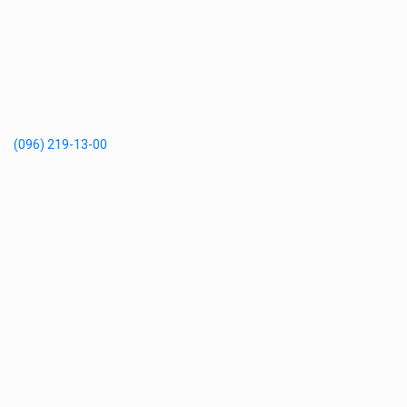
(096) 219-13-00