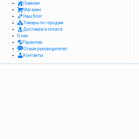
Главная
Магазин
Наш блог
Товары по городам
Доставка и оплата
О нас
Гарантии
Отзыв руководителю
Контакты