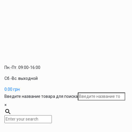
Пн.-Пт. 09:00-16:00
Сб.-Вс. выходной
0.00
грн
Введите название товара для поиска
×