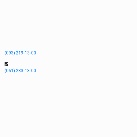
(093) 219-13-00
(061) 233-13-00