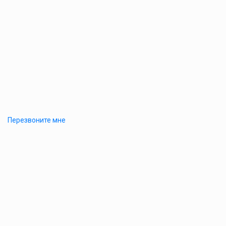
Перезвоните мне