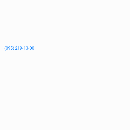
(095) 219-13-00