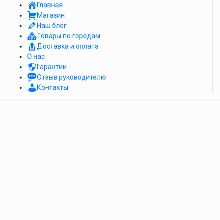
Главная
Магазин
Наш блог
Товары по городам
Доставка и оплата
О нас
Гарантии
Отзыв руководителю
Контакты