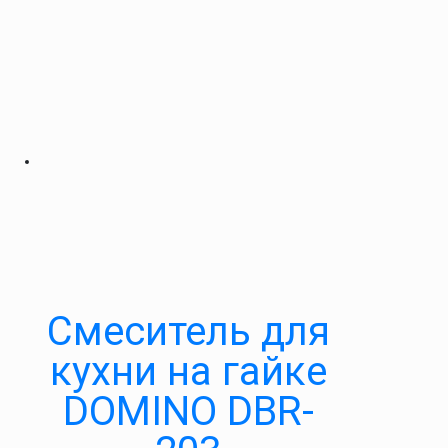
Cмеситель для
кухни на гайке
DOMINO DBR-