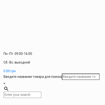
Пн.-Пт. 09:00-16:00
Сб.-Вс. выходной
0.00
грн
Введите название товара для поиска
×