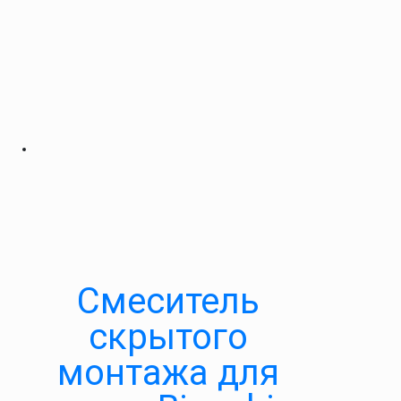
Смеситель
скрытого
монтажа для