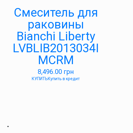
Смеситель для
раковины
Bianchi Liberty
LVBLIB2013034I
MCRM
8,496.00
грн
КУПИТЬ
Купить в кредит