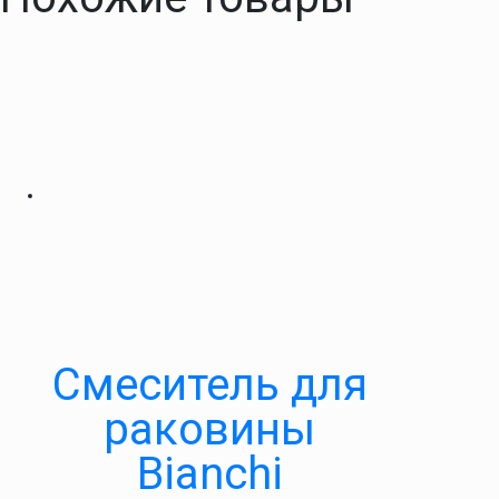
Смеситель для
раковины
Bianchi