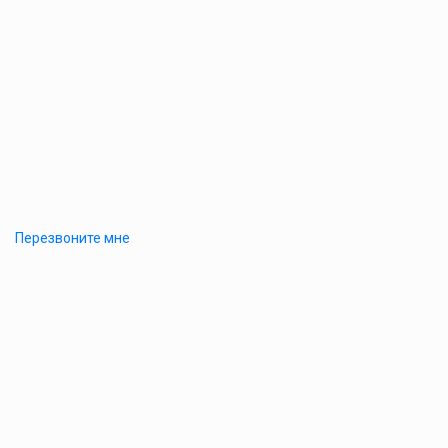
Перезвоните мне