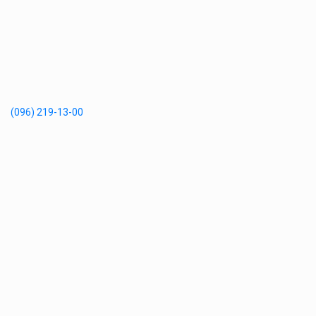
(096) 219-13-00