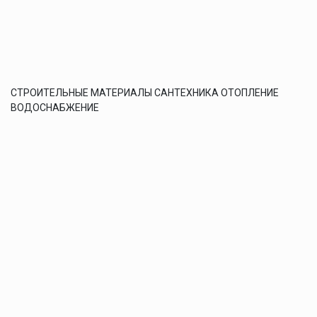
СТРОИТЕЛЬНЫЕ МАТЕРИАЛЫ САНТЕХНИКА ОТОПЛЕНИЕ
ВОДОСНАБЖЕНИЕ