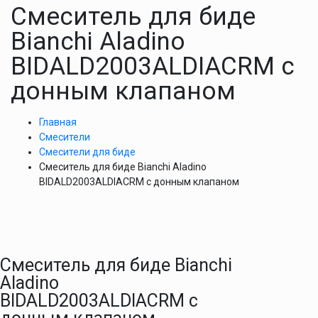
Смеситель для биде
Bianchi Aladino
BIDALD2003ALDIACRM с
донным клапаном
Главная
Смесители
Смесители для биде
Смеситель для биде Bianchi Aladino
BIDALD2003ALDIACRM с донным клапаном
Смеситель для биде Bianchi
Aladino
BIDALD2003ALDIACRM с