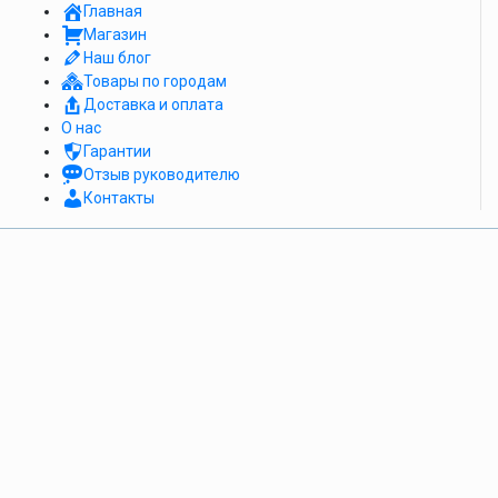
Главная
Магазин
Наш блог
Товары по городам
Доставка и оплата
О нас
Гарантии
Отзыв руководителю
Контакты