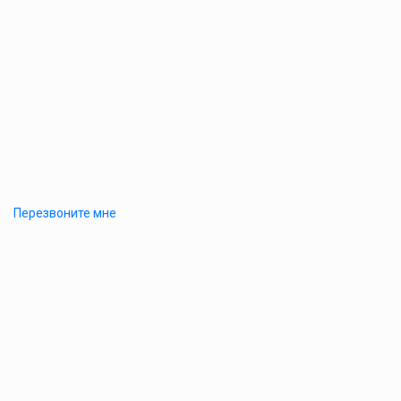
Перезвоните мне