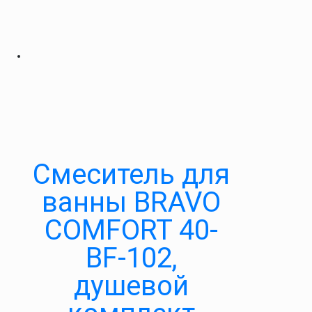
Cмеситель для
ванны BRAVO
COMFORT 40-
BF-102,
душевой