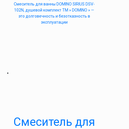
Cмеситель для ванны DOMINO SIRIUS DSV-
102N, душевой комплект ТМ » DOMINO » —
это долговечность и безотказность в
эксплуатации
Смеситель для