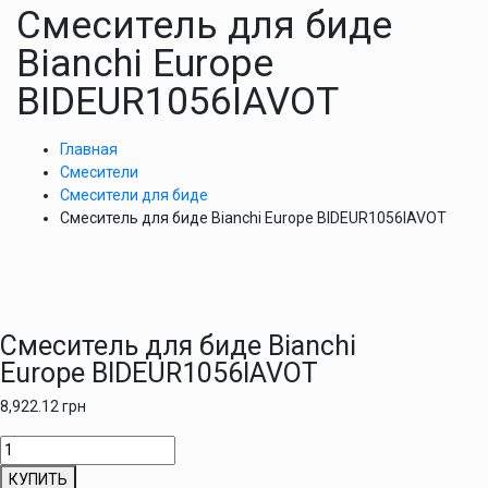
Смеситель для биде
Bianchi Europe
BIDEUR1056IAVOT
Главная
Смесители
Смесители для биде
Смеситель для биде Bianchi Europe BIDEUR1056IAVOT
Смеситель для биде Bianchi
Europe BIDEUR1056IAVOT
8,922.12
грн
Количество
товара
КУПИТЬ