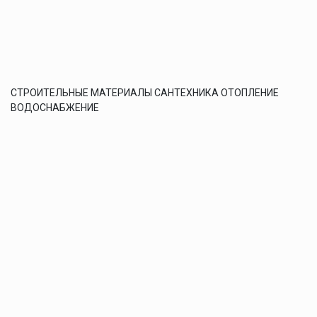
СТРОИТЕЛЬНЫЕ МАТЕРИАЛЫ САНТЕХНИКА ОТОПЛЕНИЕ
ВОДОСНАБЖЕНИЕ