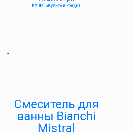
КУПИТЬ
Купить в кредит
Смеситель для
ванны Bianchi
Mistral