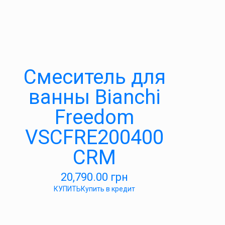
Смеситель для
ванны Bianchi
Freedom
VSCFRE200400
CRM
20,790.00
грн
КУПИТЬ
Купить в кредит