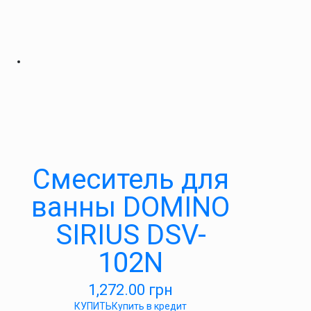
Смеситель для
ванны DOMINO
SIRIUS DSV-
102N
1,272.00
грн
КУПИТЬ
Купить в кредит