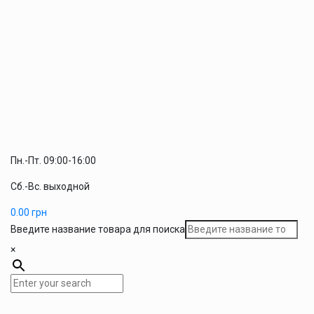
Пн.-Пт. 09:00-16:00
Сб.-Вс. выходной
0.00
грн
Введите название товара для поиска
×