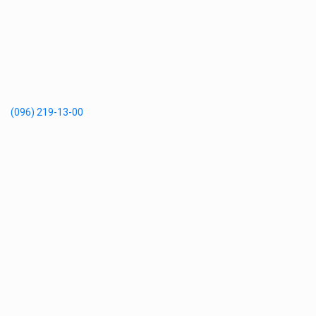
(096) 219-13-00