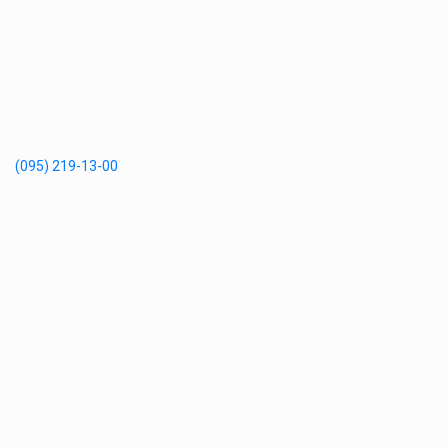
(095) 219-13-00