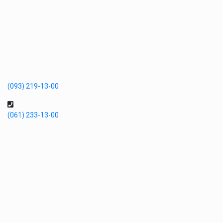
(093) 219-13-00
(061) 233-13-00