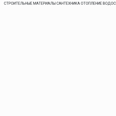
СТРОИТЕЛЬНЫЕ МАТЕРИАЛЫ САНТЕХНИКА ОТОПЛЕНИЕ ВОДО