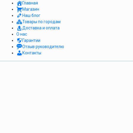
Главная
Магазин
Наш блог
Товары по городам
Доставка и оплата
О нас
Гарантии
Отзыв руководителю
Контакты