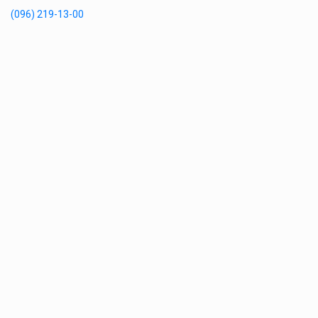
(096) 219-13-00