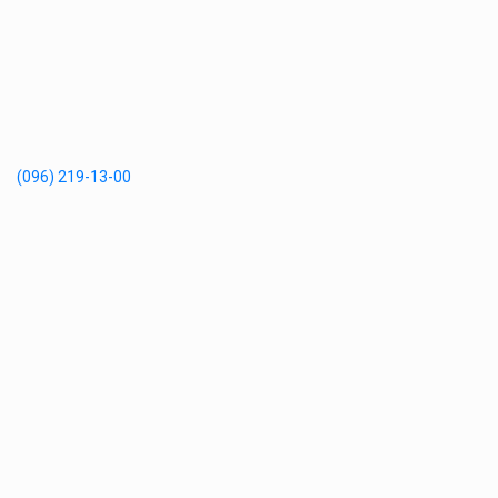
(096) 219-13-00