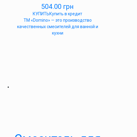
504.00
грн
КУПИТЬ
Купить в кредит
ТМ «Domino» — это производство
качественных смесителей для ванной и
кухни