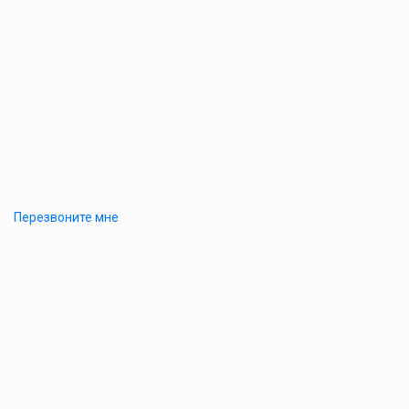
Перезвоните мне