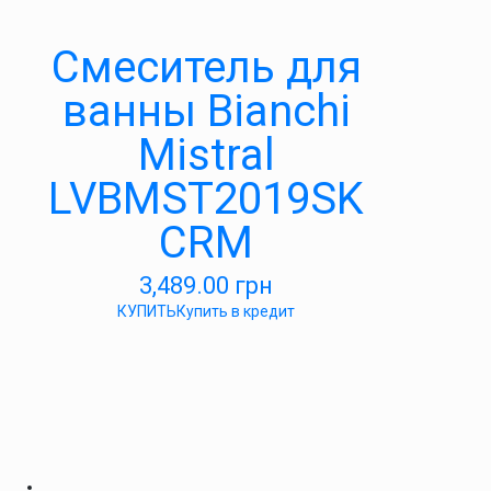
Смеситель для
ванны Bianchi
Mistral
LVBMST2019SK
CRM
3,489.00
грн
КУПИТЬ
Купить в кредит