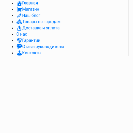
Главная
Магазин
Наш блог
Товары по городам
Доставка и оплата
О нас
Гарантии
Отзыв руководителю
Контакты