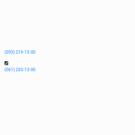
(093) 219-13-00
(061) 233-13-00