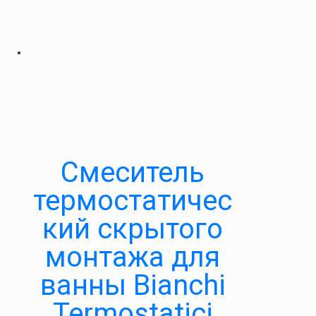
Смеситель
термостатичес
кий скрытого
монтажа для
ванны Bianchi
Termostatici