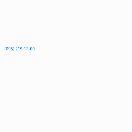
(095) 219-13-00