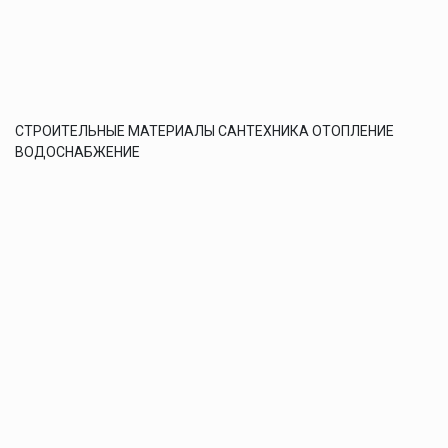
СТРОИТЕЛЬНЫЕ МАТЕРИАЛЫ САНТЕХНИКА ОТОПЛЕНИЕ
ВОДОСНАБЖЕНИЕ