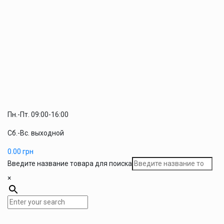
Пн.-Пт. 09:00-16:00
Сб.-Вс. выходной
0.00
грн
Введите название товара для поиска
×