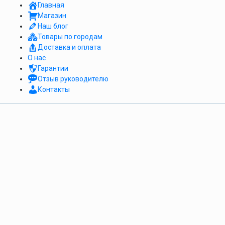
Главная
Магазин
Наш блог
Товары по городам
Доставка и оплата
О нас
Гарантии
Отзыв руководителю
Контакты