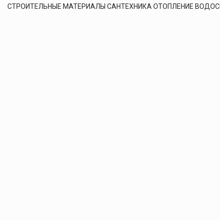
СТРОИТЕЛЬНЫЕ МАТЕРИАЛЫ САНТЕХНИКА ОТОПЛЕНИЕ ВОДО