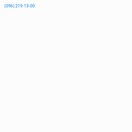
(096) 219-13-00