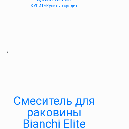
КУПИТЬ
Купить в кредит
Смеситель для
раковины
Bianchi Elite