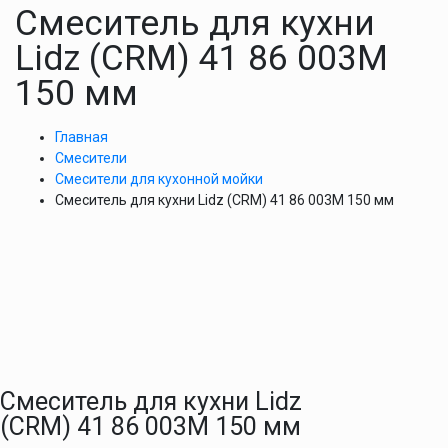
Смеситель для кухни
Lidz (CRM) 41 86 003M
150 мм
Главная
Смесители
Смесители для кухонной мойки
Смеситель для кухни Lidz (CRM) 41 86 003M 150 мм
Смеситель для кухни Lidz
(CRM) 41 86 003M 150 мм