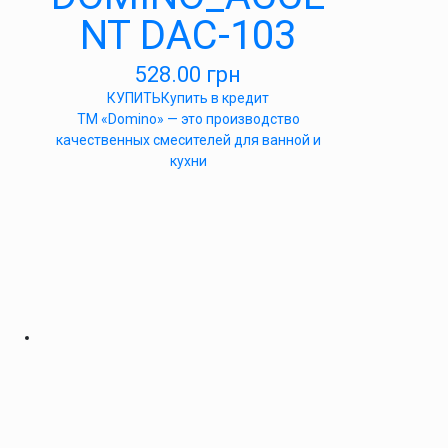
NT DAC-103
528.00
грн
КУПИТЬ
Купить в кредит
ТМ «Domino» — это производство
качественных смесителей для ванной и
кухни