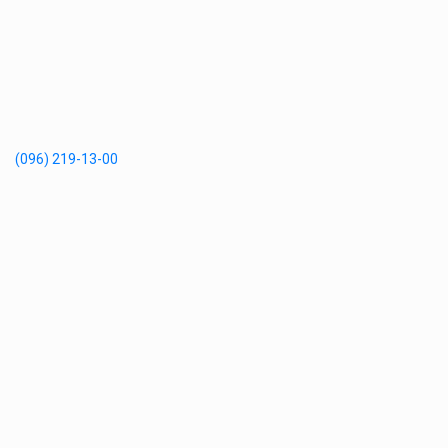
(096) 219-13-00