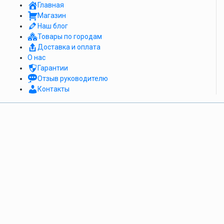
Главная
Магазин
Наш блог
Товары по городам
Доставка и оплата
О нас
Гарантии
Отзыв руководителю
Контакты