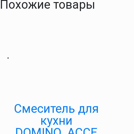
Похожие товары
Cмеситель для
кухни
DOMINO_ACCE