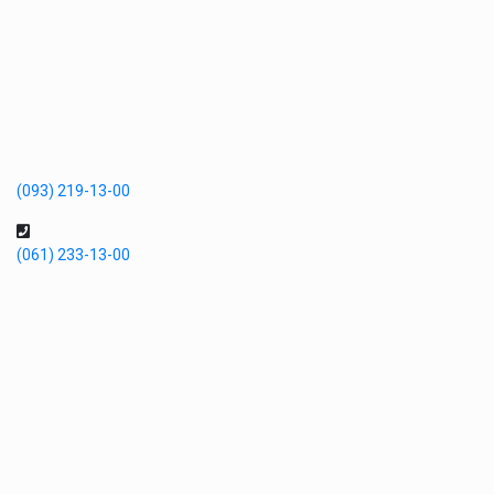
(093) 219-13-00
(061) 233-13-00