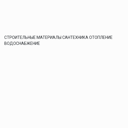
СТРОИТЕЛЬНЫЕ МАТЕРИАЛЫ САНТЕХНИКА ОТОПЛЕНИЕ
ВОДОСНАБЖЕНИЕ