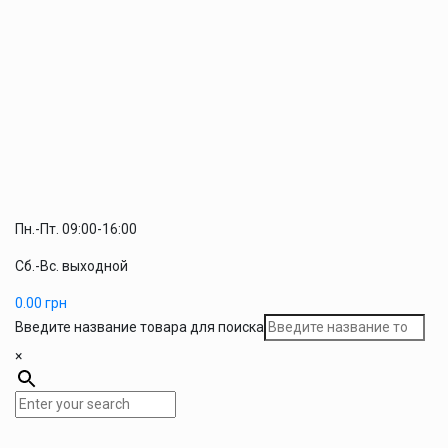
Пн.-Пт. 09:00-16:00
Сб.-Вс. выходной
0.00
грн
Введите название товара для поиска
×