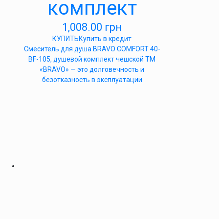
комплект
1,008.00
грн
КУПИТЬ
Купить в кредит
Cмеситель для душа BRAVO COMFORT 40-
BF-105, душевой комплект чешской ТМ
«BRAVO» — это долговечность и
безотказность в эксплуатации