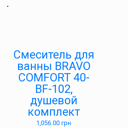
Cмеситель для
ванны BRAVO
COMFORT 40-
BF-102,
душевой
комплект
1,056.00
грн