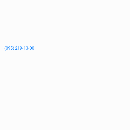
(095) 219-13-00