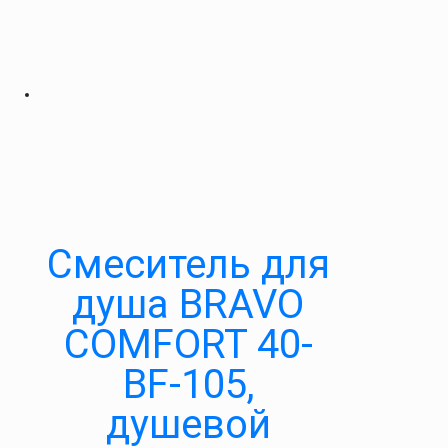
Cмеситель для
душа BRAVO
COMFORT 40-
BF-105,
душевой