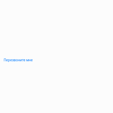
Перезвоните мне