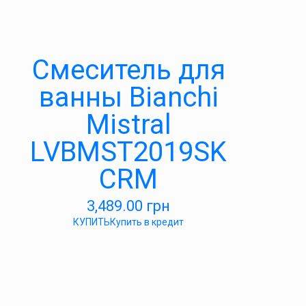
Смеситель для
ванны Bianchi
Mistral
LVBMST2019SK
CRM
3,489.00
грн
КУПИТЬ
Купить в кредит