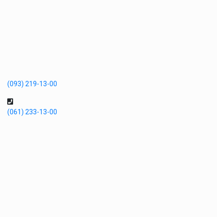
(093) 219-13-00
(061) 233-13-00