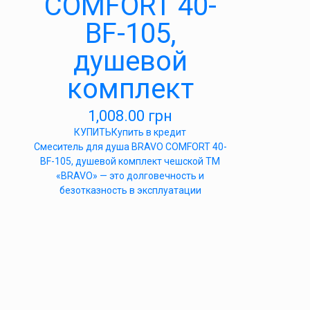
COMFORT 40-
BF-105,
душевой
комплект
1,008.00
грн
КУПИТЬ
Купить в кредит
Cмеситель для душа BRAVO COMFORT 40-
BF-105, душевой комплект чешской ТМ
«BRAVO» — это долговечность и
безотказность в эксплуатации