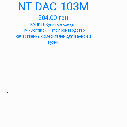
NT DAC-103M
504.00
грн
КУПИТЬ
Купить в кредит
ТМ «Domino» — это производство
качественных смесителей для ванной и
кухни