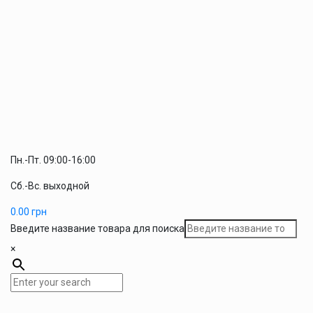
Пн.-Пт. 09:00-16:00
Сб.-Вс. выходной
0.00
грн
Введите название товара для поиска
×