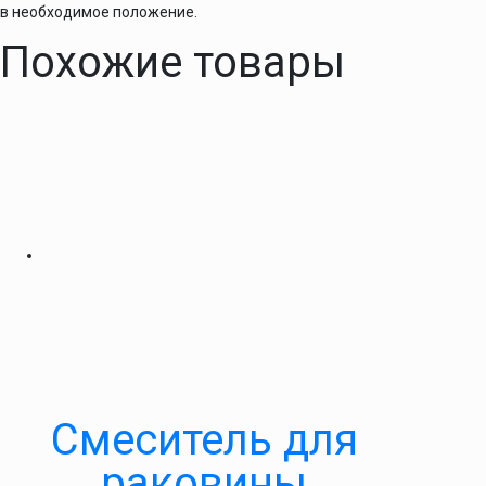
в необходимое положение.
Похожие товары
Смеситель для
раковины