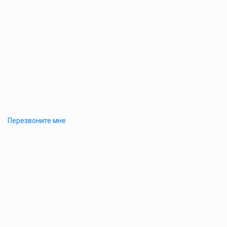
Перезвоните мне