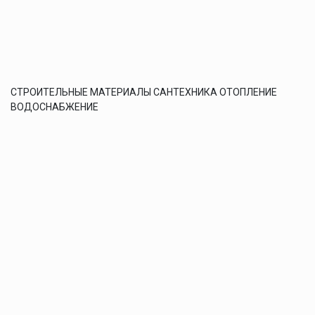
СТРОИТЕЛЬНЫЕ МАТЕРИАЛЫ САНТЕХНИКА ОТОПЛЕНИЕ
ВОДОСНАБЖЕНИЕ