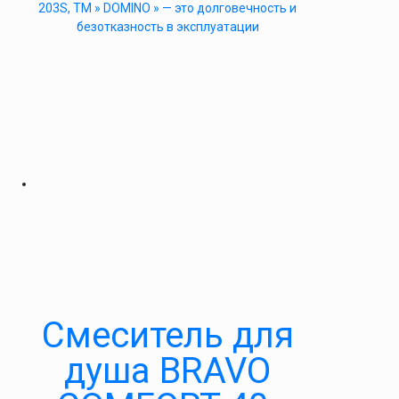
203S, ТМ » DOMINO » — это долговечность и
безотказность в эксплуатации
Cмеситель для
душа BRAVO