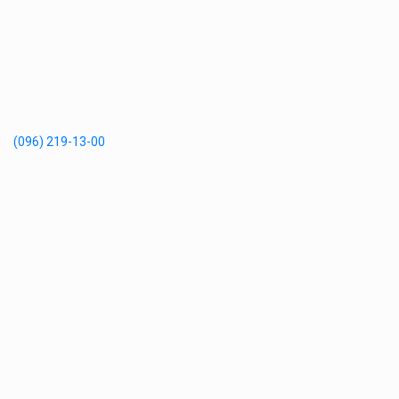
(096) 219-13-00