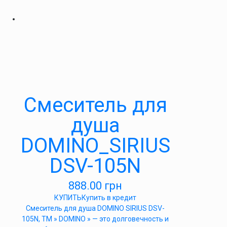
Cмеситель для
душа
DOMINO_SIRIUS
DSV-105N
888.00
грн
КУПИТЬ
Купить в кредит
Cмеситель для душа DOMINO SIRIUS DSV-
105N, ТМ » DOMINO » — это долговечность и