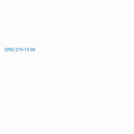
(095) 219-13-00