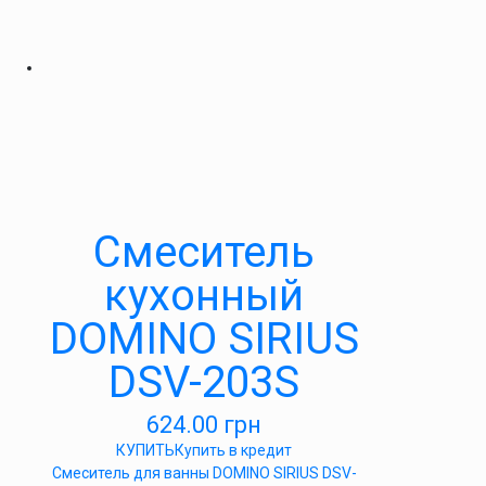
Смеситель
кухонный
DOMINO SIRIUS
DSV-203S
624.00
грн
КУПИТЬ
Купить в кредит
Cмеситель для ванны DOMINO SIRIUS DSV-