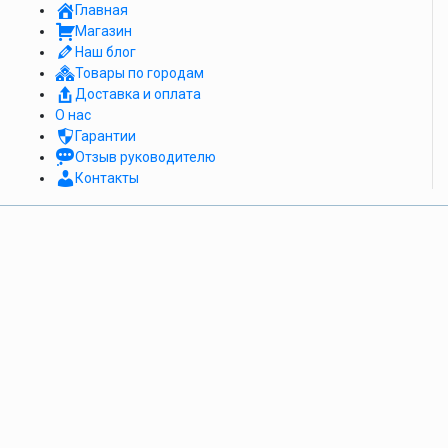
Главная
Магазин
Наш блог
Товары по городам
Доставка и оплата
О нас
Гарантии
Отзыв руководителю
Контакты