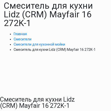
Смеситель для кухни
Lidz (CRM) Mayfair 16
272K-1
Главная
Смесители
Смесители для кухонной мойки
Смеситель для кухни Lidz (CRM) Mayfair 16 272K-1
Смеситель для кухни Lidz
(CRM) Mayfair 16 272K-1