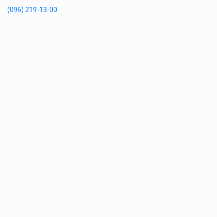
(096) 219-13-00