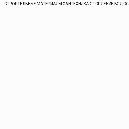
СТРОИТЕЛЬНЫЕ МАТЕРИАЛЫ САНТЕХНИКА ОТОПЛЕНИЕ ВОДО