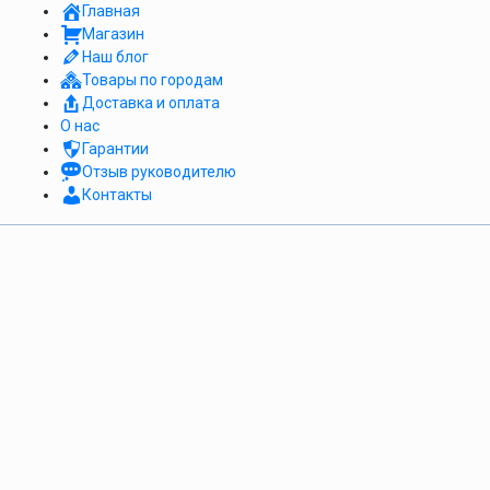
Главная
Магазин
Наш блог
Товары по городам
Доставка и оплата
О нас
Гарантии
Отзыв руководителю
Контакты