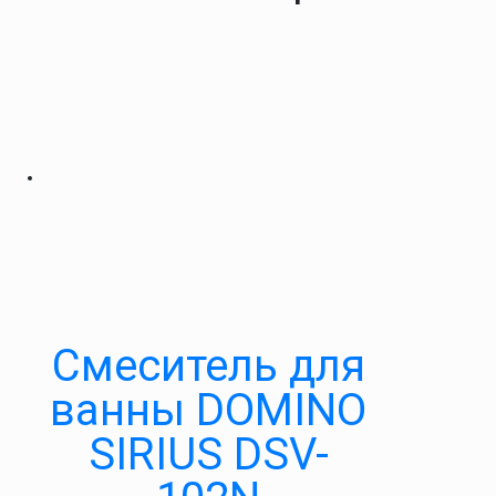
Смеситель для
ванны DOMINO
SIRIUS DSV-