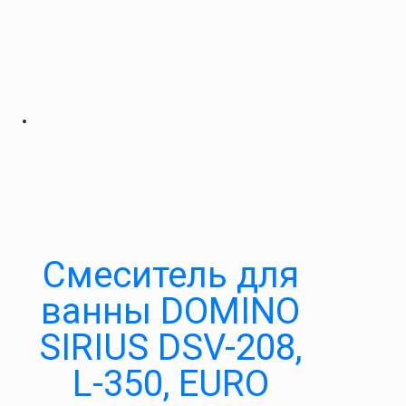
Смеситель для
ванны DOMINO
SIRIUS DSV-208,
L-350, EURO