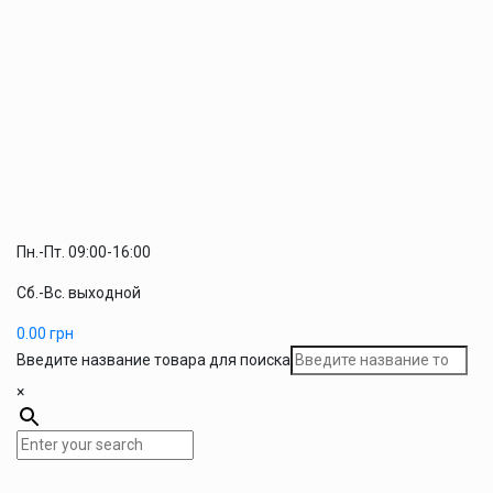
Пн.-Пт. 09:00-16:00
Сб.-Вс. выходной
0.00
грн
Введите название товара для поиска
×