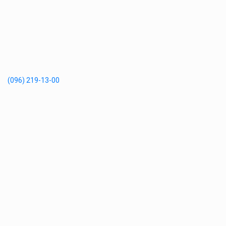
(096) 219-13-00