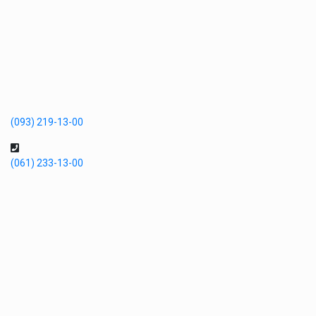
(093) 219-13-00
(061) 233-13-00