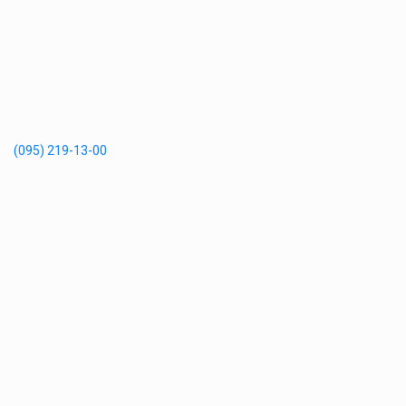
(095) 219-13-00