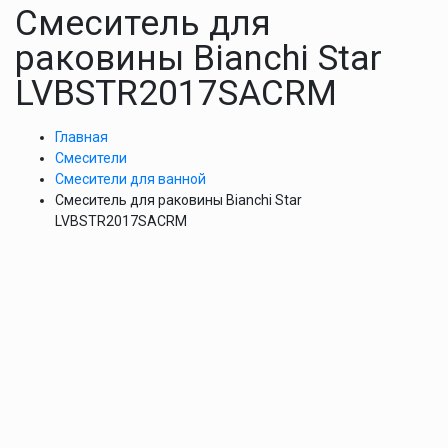
Смеситель для
раковины Bianchi Star
LVBSTR2017SACRM
Главная
Смесители
Смесители для ванной
Смеситель для раковины Bianchi Star
LVBSTR2017SACRM