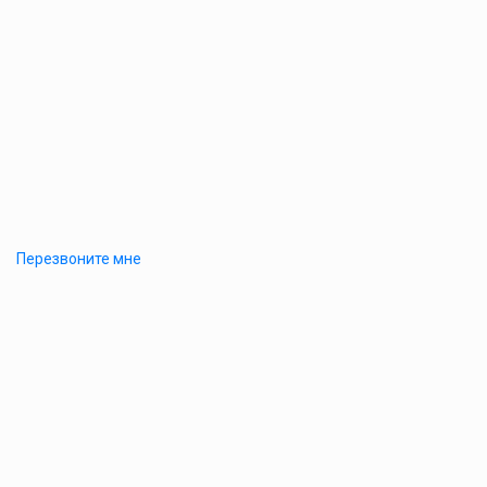
Перезвоните мне