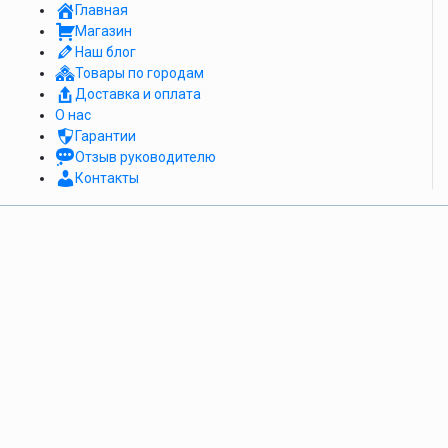
Главная
Магазин
Наш блог
Товары по городам
Доставка и оплата
О нас
Гарантии
Отзыв руководителю
Контакты