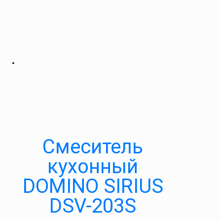
Смеситель
кухонный
DOMINO SIRIUS
DSV-203S