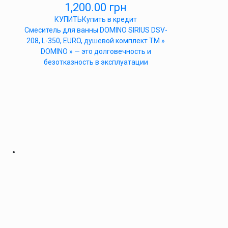
1,200.00
грн
КУПИТЬ
Купить в кредит
Cмеситель для ванны DOMINO SIRIUS DSV-
208, L-350, EURO, душевой комплект ТМ »
DOMINO » — это долговечность и
безотказность в эксплуатации