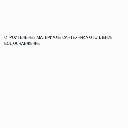
СТРОИТЕЛЬНЫЕ МАТЕРИАЛЫ САНТЕХНИКА ОТОПЛЕНИЕ
ВОДОСНАБЖЕНИЕ