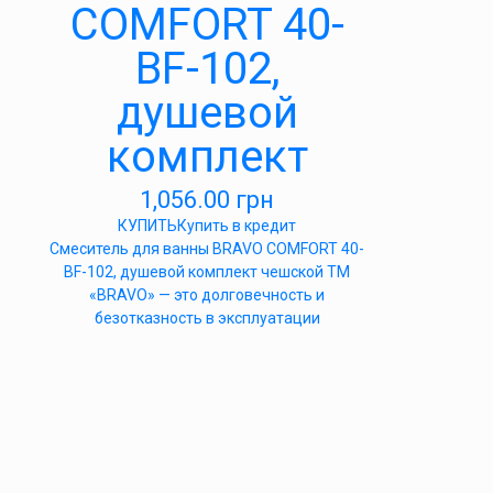
COMFORT 40-
BF-102,
душевой
комплект
1,056.00
грн
КУПИТЬ
Купить в кредит
Cмеситель для ванны BRAVO COMFORT 40-
BF-102, душевой комплект чешской ТМ
«BRAVO» — это долговечность и
безотказность в эксплуатации