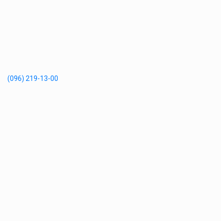
(096) 219-13-00