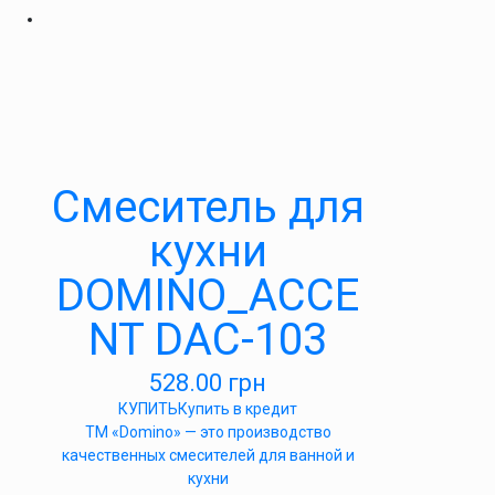
Cмеситель для
кухни
DOMINO_ACCE
NT DAC-103
528.00
грн
КУПИТЬ
Купить в кредит
ТМ «Domino» — это производство
качественных смесителей для ванной и
кухни