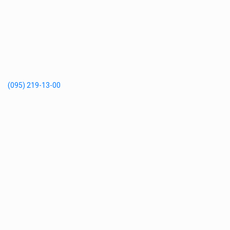
(095) 219-13-00