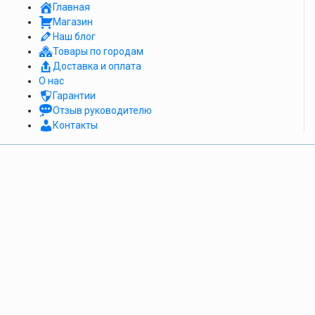
Главная
Магазин
Наш блог
Товары по городам
Доставка и оплата
О нас
Гарантии
Отзыв руководителю
Контакты