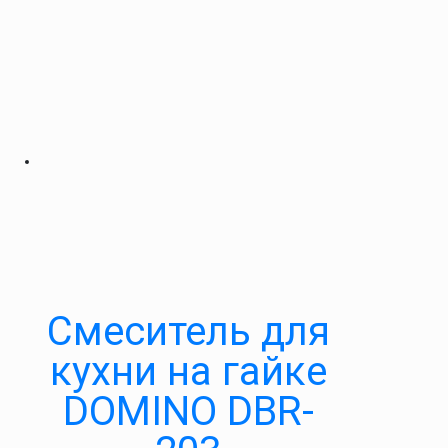
Cмеситель для
кухни на гайке
DOMINO DBR-