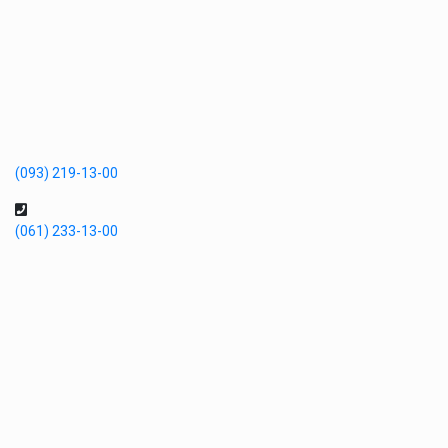
(093) 219-13-00
(061) 233-13-00