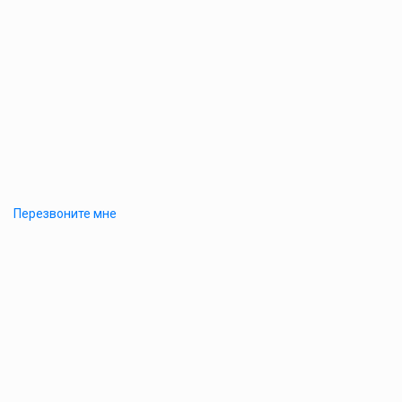
Перезвоните мне