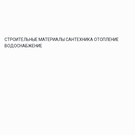
СТРОИТЕЛЬНЫЕ МАТЕРИАЛЫ САНТЕХНИКА ОТОПЛЕНИЕ
ВОДОСНАБЖЕНИЕ