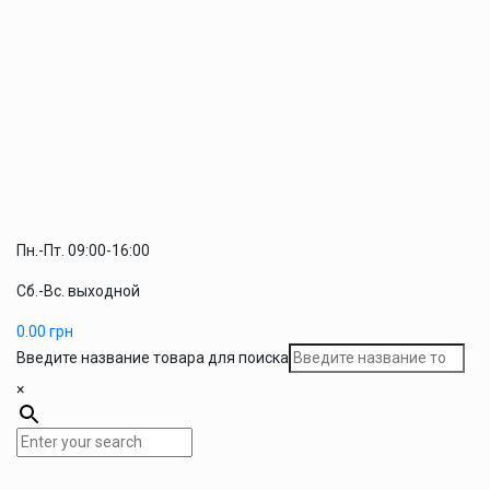
Пн.-Пт. 09:00-16:00
Сб.-Вс. выходной
0.00
грн
Введите название товара для поиска
×