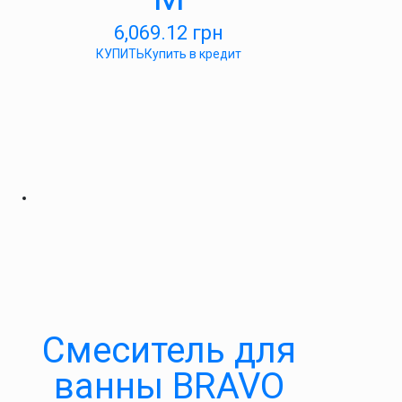
6,069.12
грн
КУПИТЬ
Купить в кредит
Cмеситель для
ванны BRAVO