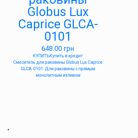
Globus Lux
Caprice GLCA-
0101
648.00
грн
КУПИТЬ
Купить в кредит
Смеситель для раковины Globus Lux Caprice
GLCA-0101. Для раковины с прямым
монолитным изливом