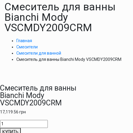
Смеситель для ванны
Bianchi Mody
VSCMDY2009CRM
Главная
Смесители
Смесители для ванной
Смеситель для ванны Bianchi Mody VSCMDY2009CRM
Смеситель для ванны
Bianchi Mody
VSCMDY2009CRM
17,119.56
грн
Количество
товара
КУПИТЬ