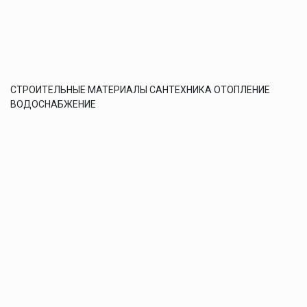
СТРОИТЕЛЬНЫЕ МАТЕРИАЛЫ САНТЕХНИКА ОТОПЛЕНИЕ
ВОДОСНАБЖЕНИЕ