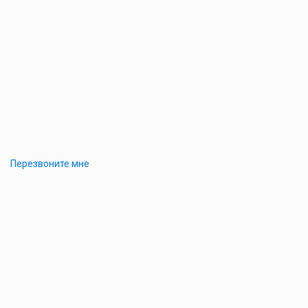
Перезвоните мне