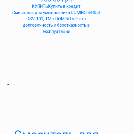
КУПИТЬ
Купить в кредит
Cмеситель для умывальника DOMINO SIRIUS
DSV-101, ТМ » DOMINO » — это
долговечность и безотказность в
эксплуатации