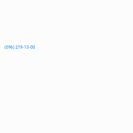
(096) 219-13-00