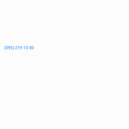
(095) 219-13-00