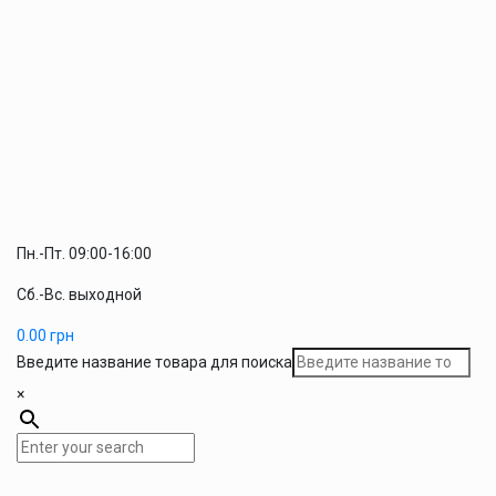
Пн.-Пт. 09:00-16:00
Сб.-Вс. выходной
0.00
грн
Введите название товара для поиска
×