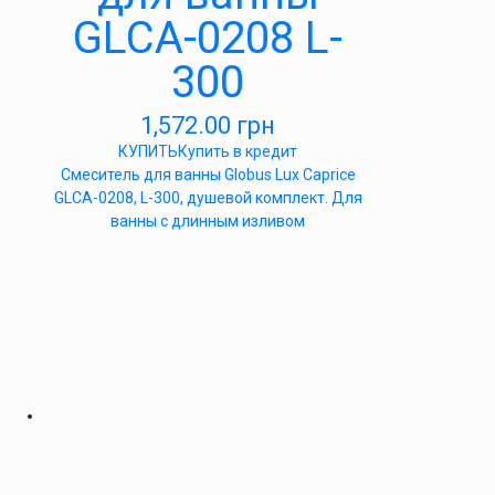
GLCA-0208 L-
300
1,572.00
грн
КУПИТЬ
Купить в кредит
Смеситель для ванны Globus Lux Caprice
GLCA-0208, L-300, душевой комплект. Для
ванны с длинным изливом