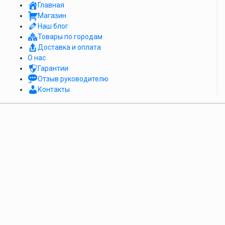
Главная
Магазин
Наш блог
Товары по городам
Доставка и оплата
О нас
Гарантии
Отзыв руководителю
Контакты