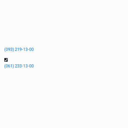
(093) 219-13-00
(061) 233-13-00