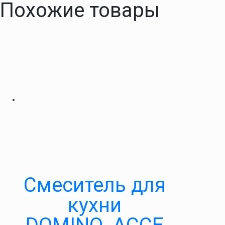
Похожие товары
Cмеситель для
кухни