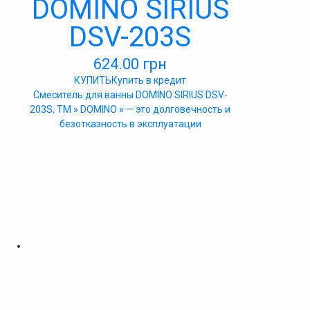
DOMINO SIRIUS
DSV-203S
624.00
грн
КУПИТЬ
Купить в кредит
Cмеситель для ванны DOMINO SIRIUS DSV-
203S, ТМ » DOMINO » — это долговечность и
безотказность в эксплуатации