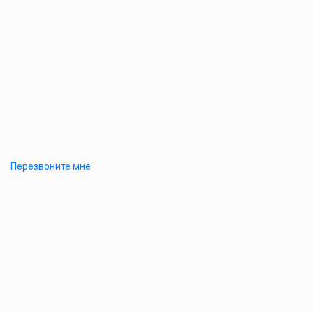
Перезвоните мне