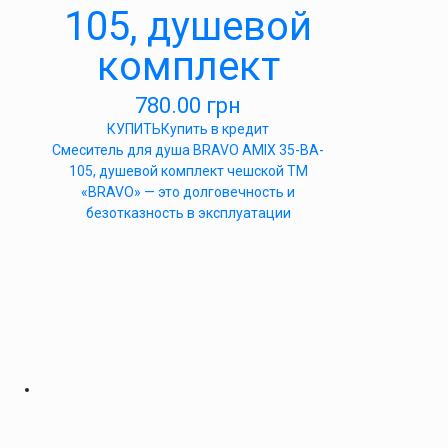
105, душевой
комплект
780.00
грн
КУПИТЬ
Купить в кредит
Cмеситель для душа BRAVO AMIX 35-BA-
105, душевой комплект чешской ТМ
«BRAVO» — это долговечность и
безотказность в эксплуатации