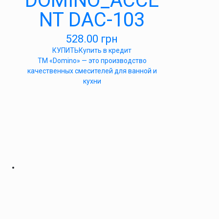
DOMINO_ACCE
NT DAC-103
528.00
грн
КУПИТЬ
Купить в кредит
ТМ «Domino» — это производство
качественных смесителей для ванной и
кухни