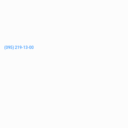
(095) 219-13-00