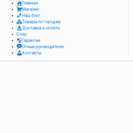
Главная
Магазин
Наш блог
Товары по городам
Доставка и оплата
О нас
Гарантии
Отзыв руководителю
Контакты