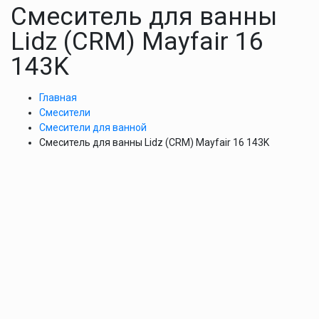
Смеситель для ванны
Lidz (CRM) Mayfair 16
143K
Главная
Смесители
Смесители для ванной
Смеситель для ванны Lidz (CRM) Mayfair 16 143K