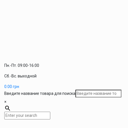
Пн.-Пт. 09:00-16:00
Сб.-Вс. выходной
0.00
грн
Введите название товара для поиска
×