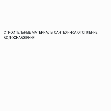
СТРОИТЕЛЬНЫЕ МАТЕРИАЛЫ САНТЕХНИКА ОТОПЛЕНИЕ
ВОДОСНАБЖЕНИЕ