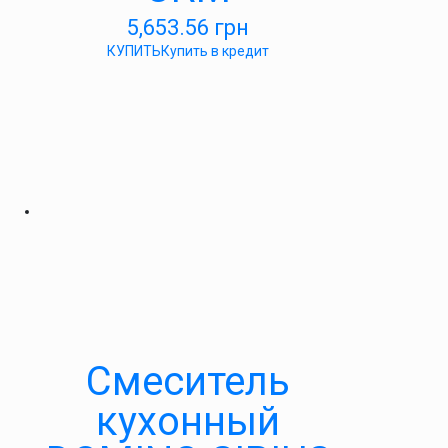
5,653.56
грн
КУПИТЬ
Купить в кредит
Смеситель
кухонный