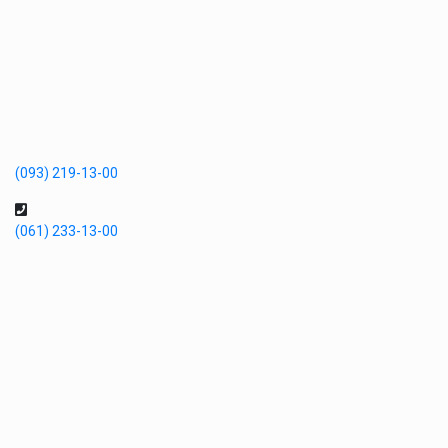
(093) 219-13-00
(061) 233-13-00