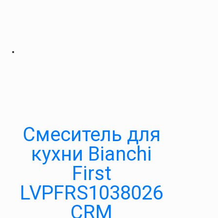
Смеситель для
кухни Bianchi
First
LVPFRS1038026
CRM