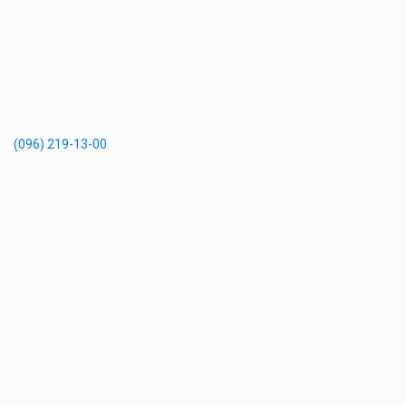
(096) 219-13-00