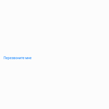
Перезвоните мне