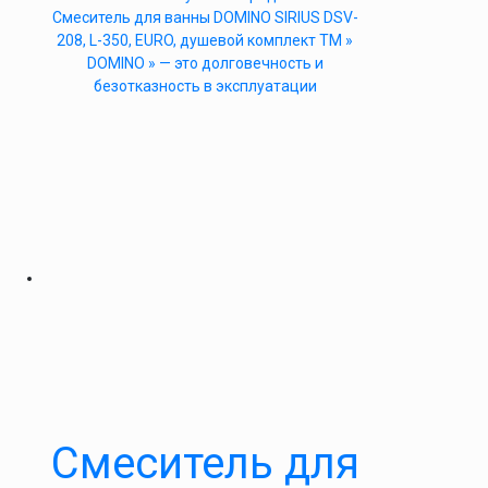
Cмеситель для ванны DOMINO SIRIUS DSV-
208, L-350, EURO, душевой комплект ТМ »
DOMINO » — это долговечность и
безотказность в эксплуатации
Cмеситель для