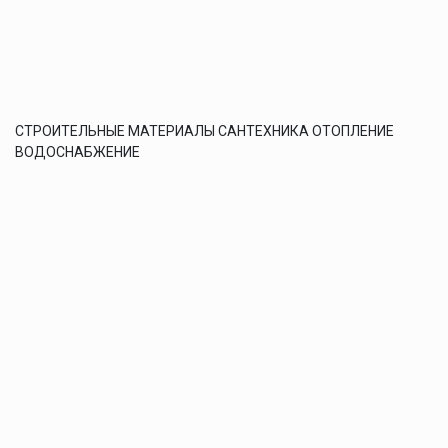
СТРОИТЕЛЬНЫЕ МАТЕРИАЛЫ САНТЕХНИКА ОТОПЛЕНИЕ
ВОДОСНАБЖЕНИЕ