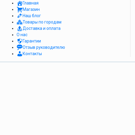
Главная
Магазин
Наш блог
Товары по городам
Доставка и оплата
О нас
Гарантии
Отзыв руководителю
Контакты