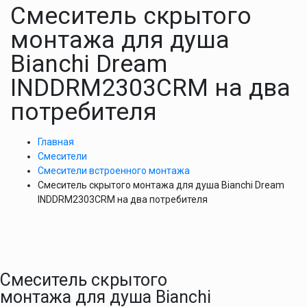
Смеситель скрытого
монтажа для душа
Bianchi Dream
INDDRM2303CRM на два
потребителя
Главная
Смесители
Смесители встроенного монтажа
Смеситель скрытого монтажа для душа Bianchi Dream
INDDRM2303CRM на два потребителя
Смеситель скрытого
монтажа для душа Bianchi