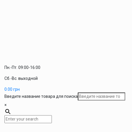
Пн.-Пт. 09:00-16:00
Сб.-Вс. выходной
0.00
грн
Введите название товара для поиска
×