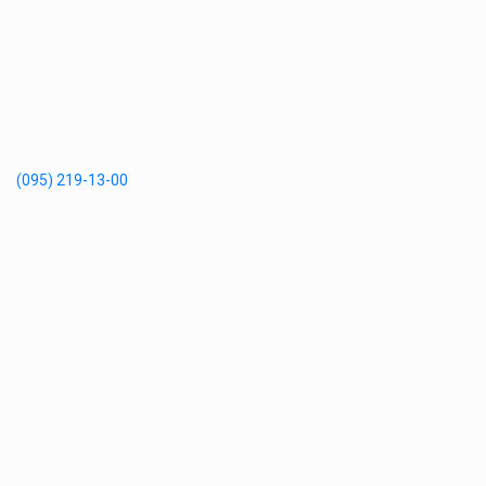
(095) 219-13-00