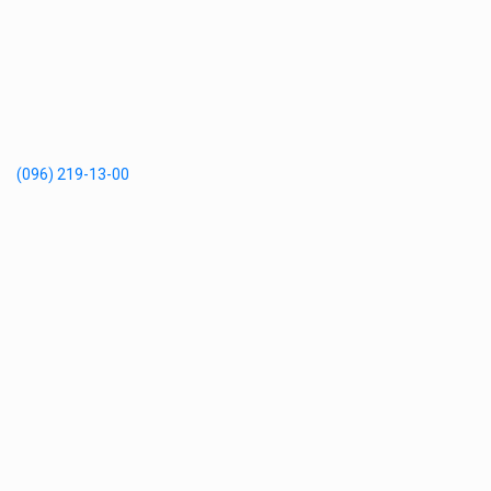
(096) 219-13-00