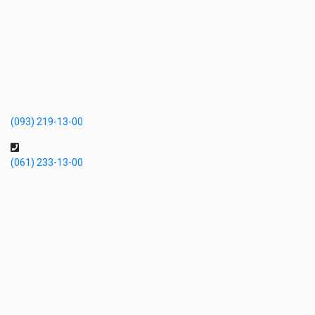
(093) 219-13-00
(061) 233-13-00