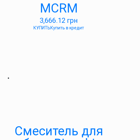
MCRM
3,666.12
грн
КУПИТЬ
Купить в кредит
Смеситель для