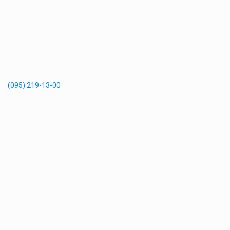
(095) 219-13-00