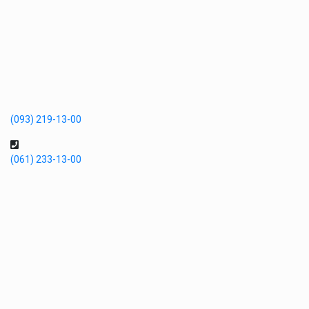
(093) 219-13-00
(061) 233-13-00