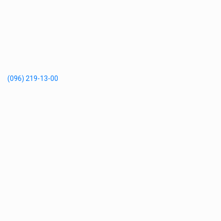
(096) 219-13-00