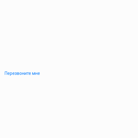
Перезвоните мне