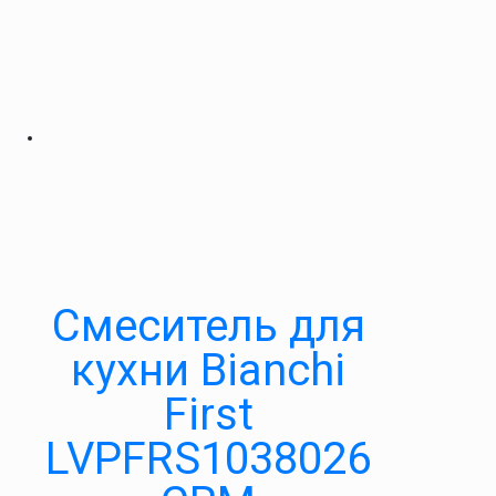
Смеситель для
кухни Bianchi
First
LVPFRS1038026