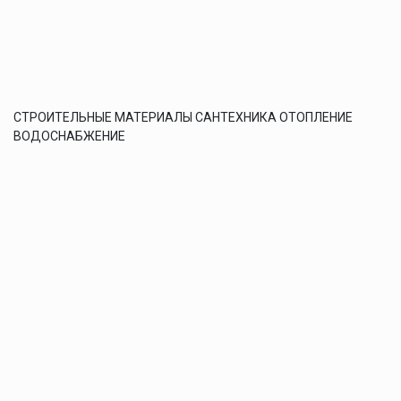
СТРОИТЕЛЬНЫЕ МАТЕРИАЛЫ САНТЕХНИКА ОТОПЛЕНИЕ
ВОДОСНАБЖЕНИЕ