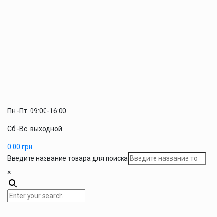
Пн.-Пт. 09:00-16:00
Сб.-Вс. выходной
0.00
грн
Введите название товара для поиска
×