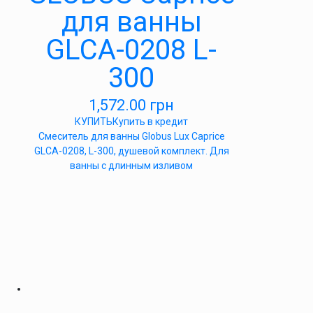
для ванны
GLCA-0208 L-
300
1,572.00
грн
КУПИТЬ
Купить в кредит
Смеситель для ванны Globus Lux Caprice
GLCA-0208, L-300, душевой комплект. Для
ванны с длинным изливом