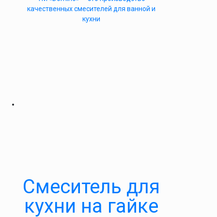
качественных смесителей для ванной и
кухни
Cмеситель для
кухни на гайке