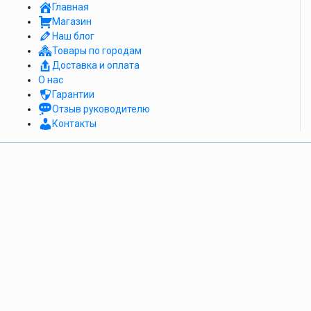
Главная
Магазин
Наш блог
Товары по городам
Доставка и оплата
О нас
Гарантии
Отзыв руководителю
Контакты