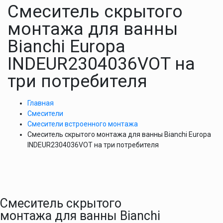
Смеситель скрытого
монтажа для ванны
Bianchi Europa
INDEUR2304036VOT на
три потребителя
Главная
Смесители
Смесители встроенного монтажа
Смеситель скрытого монтажа для ванны Bianchi Europa
INDEUR2304036VOT на три потребителя
Смеситель скрытого
монтажа для ванны Bianchi