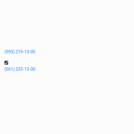
(093) 219-13-00
(061) 233-13-00