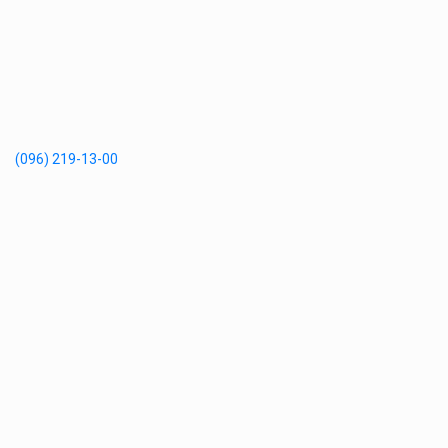
(096) 219-13-00