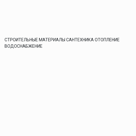
СТРОИТЕЛЬНЫЕ МАТЕРИАЛЫ САНТЕХНИКА ОТОПЛЕНИЕ
ВОДОСНАБЖЕНИЕ