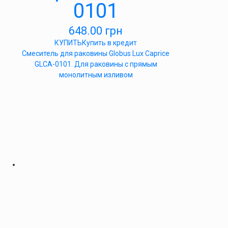
0101
648.00
грн
КУПИТЬ
Купить в кредит
Смеситель для раковины Globus Lux Caprice
GLCA-0101. Для раковины с прямым
монолитным изливом