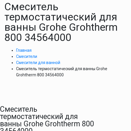
Смеситель
термостатический для
ванны Grohe Grohtherm
800 34564000
Главная
Смесители
Смесители для ванной
Смеситель термостатический для ванны Grohe
Grohtherm 800 34564000
Смеситель
термостатический для
ванны Grohe Grohtherm 800