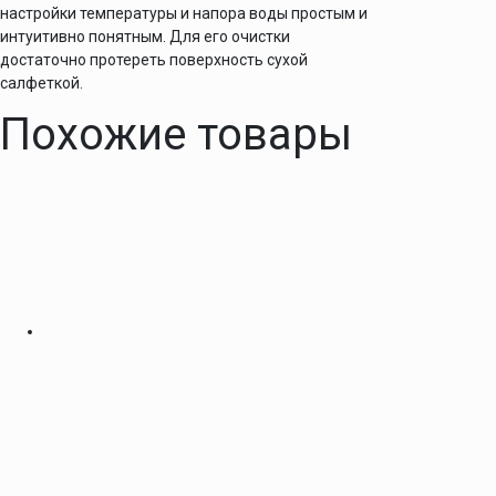
настройки температуры и напора воды простым и
интуитивно понятным. Для его очистки
достаточно протереть поверхность сухой
салфеткой.
Похожие товары