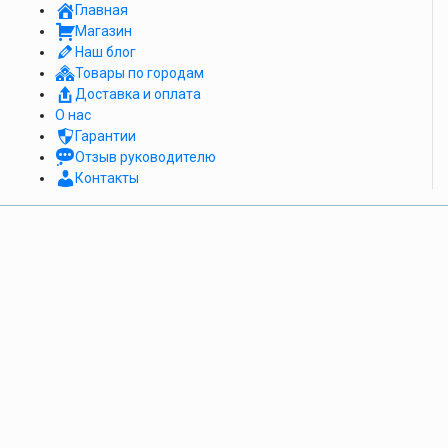
Главная
Магазин
Наш блог
Товары по городам
Доставка и оплата
О нас
Гарантии
Отзыв руководителю
Контакты