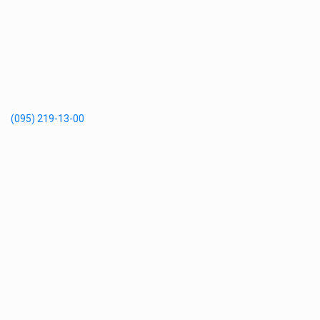
(095) 219-13-00