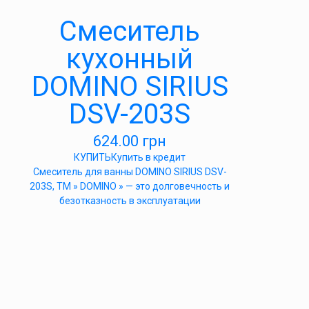
Смеситель
кухонный
DOMINO SIRIUS
DSV-203S
624.00
грн
КУПИТЬ
Купить в кредит
Cмеситель для ванны DOMINO SIRIUS DSV-
203S, ТМ » DOMINO » — это долговечность и
безотказность в эксплуатации