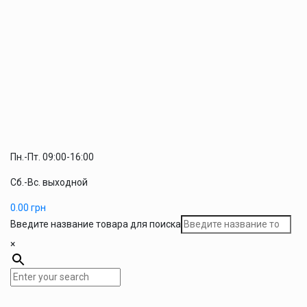
Пн.-Пт. 09:00-16:00
Сб.-Вс. выходной
0.00
грн
Введите название товара для поиска
×