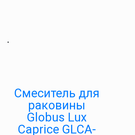
Смеситель для
раковины
Globus Lux
Caprice GLCA-