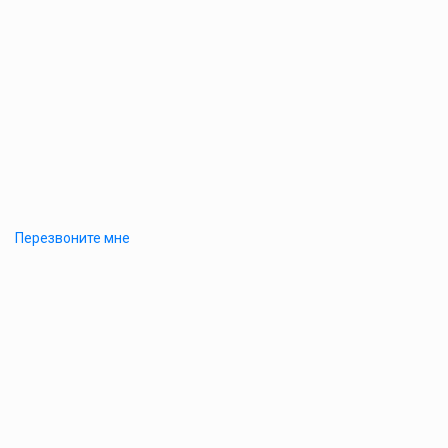
Перезвоните мне