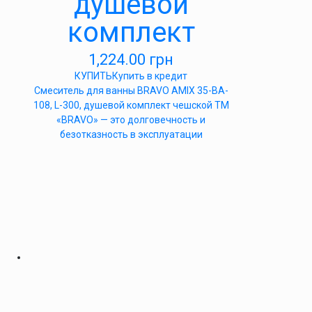
душевой
комплект
1,224.00
грн
КУПИТЬ
Купить в кредит
Cмеситель для ванны BRAVO AMIX 35-BA-
108, L-300, душевой комплект чешской ТМ
«BRAVO» — это долговечность и
безотказность в эксплуатации