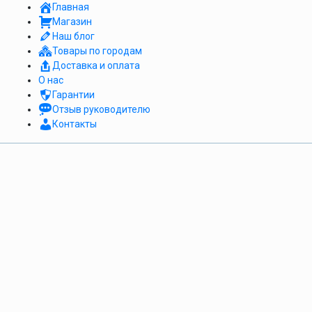
Главная
Магазин
Наш блог
Товары по городам
Доставка и оплата
О нас
Гарантии
Отзыв руководителю
Контакты