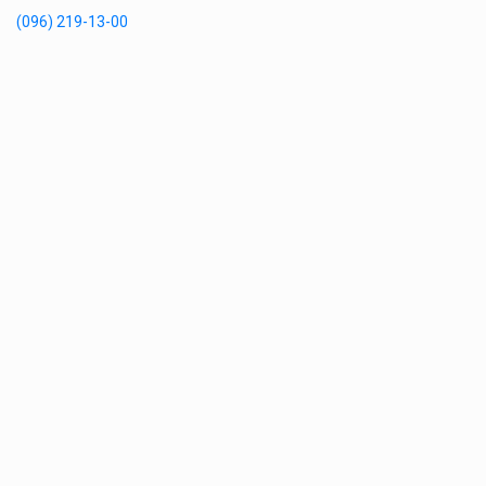
(096) 219-13-00