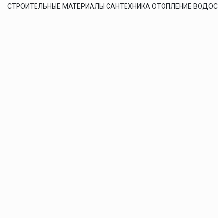
СТРОИТЕЛЬНЫЕ МАТЕРИАЛЫ САНТЕХНИКА ОТОПЛЕНИЕ ВОДО